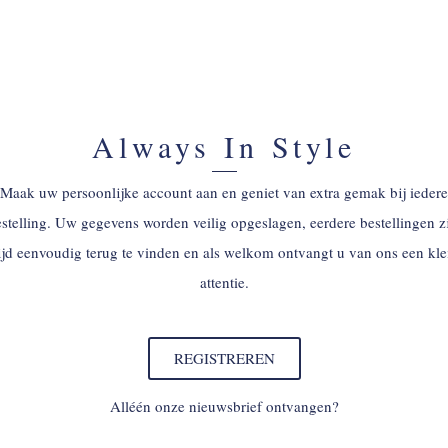
Always In Style
Maak uw persoonlijke account aan en geniet van extra gemak bij iedere
stelling. Uw gegevens worden veilig opgeslagen, eerdere bestellingen z
tijd eenvoudig terug te vinden en als welkom ontvangt u van ons een kle
attentie.
REGISTREREN
Alléén onze nieuwsbrief ontvangen?