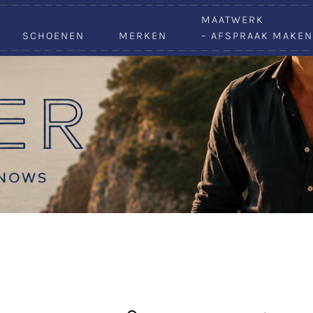
VACATURES
MAATWERK
SCHOENEN
MERKEN
– AFSPRAAK MAKEN