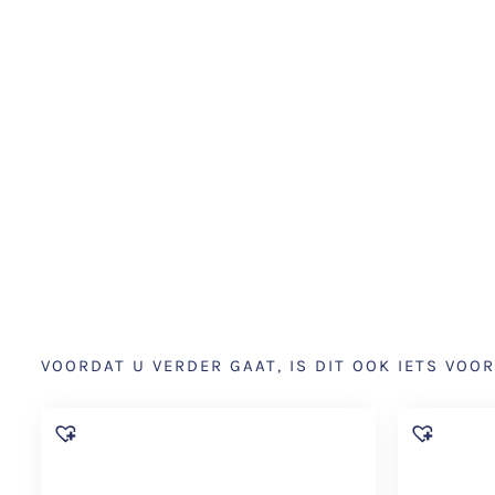
VOORDAT U VERDER GAAT, IS DIT OOK IETS VOOR