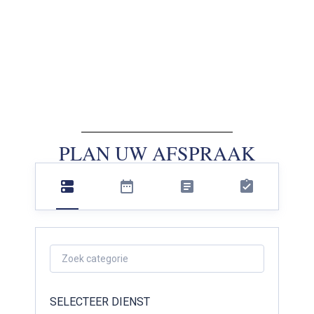
PLAN UW AFSPRAAK
SELECTEER DIENST