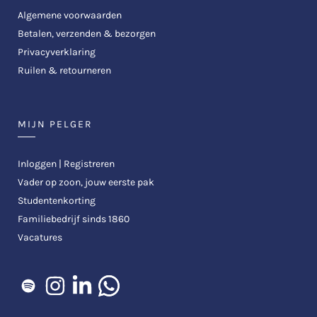
Algemene voorwaarden
Betalen, verzenden & bezorgen
Privacyverklaring
Ruilen & retourneren
MIJN PELGER
Inloggen | Registreren
Vader op zoon, jouw eerste pak
Studentenkorting
Familiebedrijf sinds 1860
Vacatures