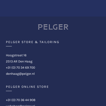
PELGER STORE & TAILORING
Hoogstraat 16
2513 AR Den Haag
+31 (0) 70 34 69 700
denhaag@pelger.nl
PELGER ONLINE STORE
+31 (0) 70 36 44 908