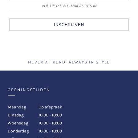
INSCHRIJVEN
NEVER A TREND, ALWAYS IN STYLE
OPENINGSTIJDEN
Maandag
Op afspraak
Dinsdag
10:00 - 18:00
Woensdag
10:00 - 18:00
Donderdag
10:00 - 18:00