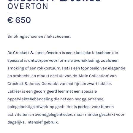
OVERTON
€
650
Smoking schoenen / lakschoenen.
De Crockett & Jones Overton is een klassieke lakschoen die
speciaal is ontworpen voor formele avondkleding, zoals een
smoking of een rokkostuum. Het is een toonbeeld van elegantie
en ambacht, en maakt deel uit van de ‘Main Collection’ van
Crockett & Jones. Gemaakt van het fijnste zwart lakleer.
Lakleer is een gecorrigeerd leer met een speciale
oppervlaktebehandeling die het een hoogglanzende,
spiegelachtige afwerking geeft. Het is perfect voor binnen
activiteiten en avondgelegenheden, maar minder geschikt voor
dagelijks, intensief gebruik.