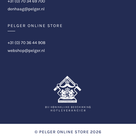
+31 (0) 70 34 69 700
denhaag@pelger.nl
PELGER ONLINE STORE
+31 (0) 70 36 44 908
webshop@pelger.nl
©
PELGER ONLINE STORE
2026