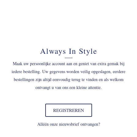
Always In Style
Maak uw persoonlijke account aan en geniet van extra gemak bij
iedere bestelling. Uw gegevens worden veilig opgeslagen, eerdere
bestellingen zijn altijd eenvoudig terug te vinden en als welkom
ontvangt u van ons een kleine attentie.
REGISTREREN
Alléén onze nieuwsbrief ontvangen?