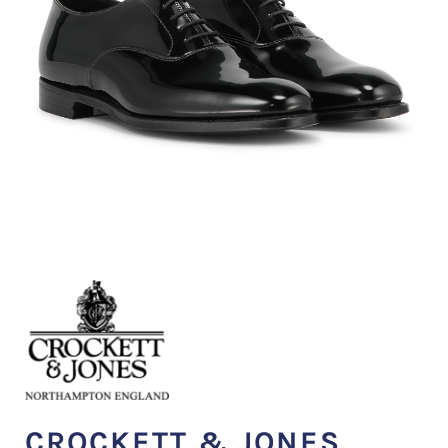
CROCKETT & JONES