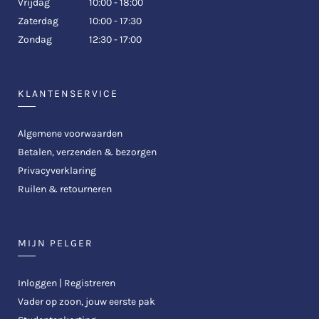
Vrijdag
10:00 - 18:00
Zaterdag
10:00 - 17:30
Zondag
12:30 - 17:00
KLANTENSERVICE
Algemene voorwaarden
Betalen, verzenden & bezorgen
Privacyverklaring
Ruilen & retourneren
MIJN PELGER
Inloggen | Registreren
Vader op zoon, jouw eerste pak