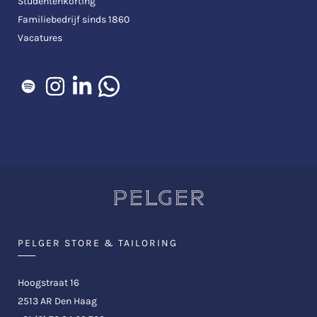
Studentenkorting
Familiebedrijf sinds 1860
Vacatures
PELGER STORE & TAILORING
Hoogstraat 16
2513 AR Den Haag