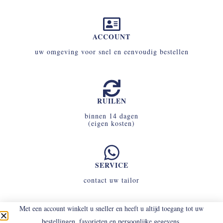
ACCOUNT
uw omgeving voor snel en eenvoudig bestellen
RUILEN
binnen 14 dagen
(eigen kosten)
SERVICE
contact uw tailor
Met een account winkelt u sneller en heeft u altijd toegang tot uw
bestellingen, favorieten en persoonlijke gegevens.