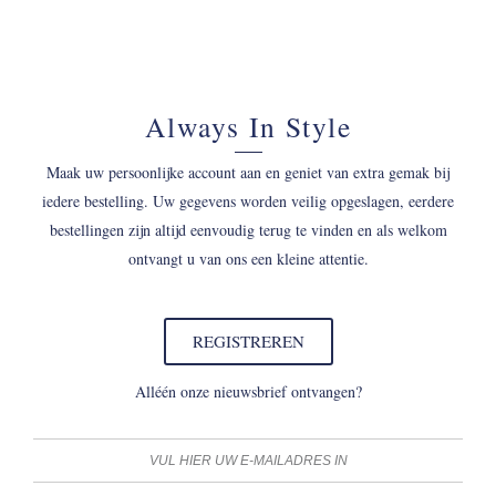
Always In Style
Maak uw persoonlijke account aan en geniet van extra gemak bij
iedere bestelling. Uw gegevens worden veilig opgeslagen, eerdere
bestellingen zijn altijd eenvoudig terug te vinden en als welkom
ontvangt u van ons een kleine attentie.
REGISTREREN
Alléén onze nieuwsbrief ontvangen?