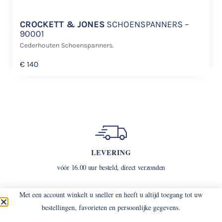
CROCKETT & JONES
SCHOENSPANNERS –
90001
Cederhouten Schoenspanners.
€
140
LEVERING
vóór 16.00 uur besteld, direct verzonden
Met een account winkelt u sneller en heeft u altijd toegang tot uw
bestellingen, favorieten en persoonlijke gegevens.