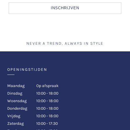
INSCHRIJVEN
NEVER A TREND, ALWAYS IN STYLE
OPENINGSTIJDEN
Maandag
Op afspraak
Dinsdag
10:00 - 18:00
Woensdag
10:00 - 18:00
Donderdag
10:00 - 18:00
Vrijdag
10:00 - 18:00
Zaterdag
10:00 - 17:30