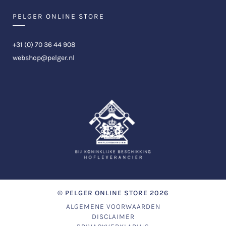
PELGER ONLINE STORE
+31 (0) 70 36 44 908
webshop@pelger.nl
©
PELGER ONLINE STORE
2026
ALGEMENE VOORWAARDEN
DISCLAIMER