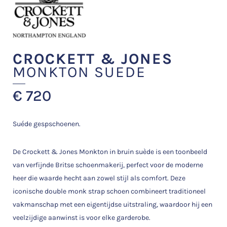
CROCKETT & JONES
MONKTON SUEDE
€
720
Suéde gespschoenen.
De Crockett & Jones Monkton in bruin suède is een toonbeeld
van verfijnde Britse schoenmakerij, perfect voor de moderne
heer die waarde hecht aan zowel stijl als comfort. Deze
iconische double monk strap schoen combineert traditioneel
vakmanschap met een eigentijdse uitstraling, waardoor hij een
veelzijdige aanwinst is voor elke garderobe.