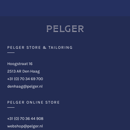
PELGER STORE & TAILORING
Hoogstraat 16
2513 AR Den Haag
+31 (0) 70 34 69 700
denhaag@pelger.nl
PELGER ONLINE STORE
+31 (0) 70 36 44 908
webshop@pelger.nl