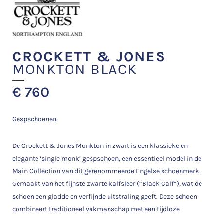
CROCKETT & JONES
MONKTON BLACK
€
760
Gespschoenen.
De Crockett & Jones Monkton in zwart is een klassieke en
elegante ‘single monk’ gespschoen, een essentieel model in de
Main Collection van dit gerenommeerde Engelse schoenmerk.
Gemaakt van het fijnste zwarte kalfsleer (“Black Calf”), wat de
schoen een gladde en verfijnde uitstraling geeft. Deze schoen
combineert traditioneel vakmanschap met een tijdloze