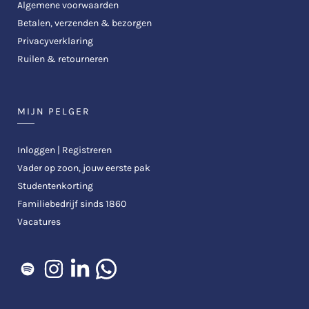
Algemene voorwaarden
Betalen, verzenden & bezorgen
Privacyverklaring
Ruilen & retourneren
MIJN PELGER
Inloggen | Registreren
Vader op zoon, jouw eerste pak
Studentenkorting
Familiebedrijf sinds 1860
Vacatures