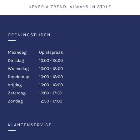
NEVER A TREND, ALWAYS IN STYLE
OPENINGSTIJDEN
Maandag
Op afspraak
Dinsdag
10:00 - 18:00
Woensdag
10:00 - 18:00
Donderdag
10:00 - 18:00
Vrijdag
10:00 - 18:00
Zaterdag
10:00 - 17:30
Zondag
12:30 - 17:00
KLANTENSERVICE