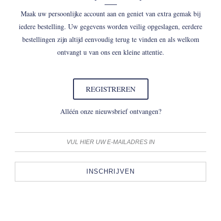
Maak uw persoonlijke account aan en geniet van extra gemak bij
iedere bestelling. Uw gegevens worden veilig opgeslagen, eerdere
bestellingen zijn altijd eenvoudig terug te vinden en als welkom
ontvangt u van ons een kleine attentie.
REGISTREREN
Alléén onze nieuwsbrief ontvangen?
INSCHRIJVEN