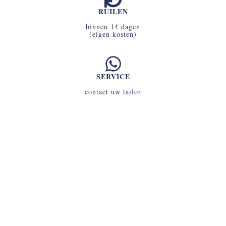
RUILEN
binnen 14 dagen
(eigen kosten)
SERVICE
contact uw tailor