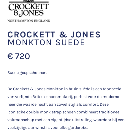
CROCKETT & JONES
MONKTON SUEDE
€
720
Suéde gespschoenen.
De Crockett & Jones Monkton in bruin suède is een toonbeeld
van verfijnde Britse schoenmakerij, perfect voor de moderne
heer die waarde hecht aan zowel stijl als comfort. Deze
iconische double monk strap schoen combineert traditioneel
vakmanschap met een eigentijdse uitstraling, waardoor hij een
veelzijdige aanwinst is voor elke garderobe.