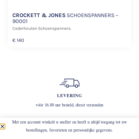
CROCKETT & JONES
SCHOENSPANNERS –
90001
Cederhouten Schoenspanners.
€
140
LEVERING
vóór 16.00 uur besteld, direct verzonden
Met een account winkelt u sneller en heeft u altijd toegang tot uw
bestellingen, favorieten en persoonlijke gegevens.