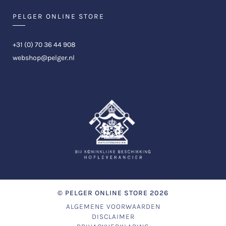
PELGER ONLINE STORE
+31 (0) 70 36 44 908
webshop@pelger.nl
©
PELGER ONLINE STORE
2026
ALGEMENE VOORWAARDEN
DISCLAIMER