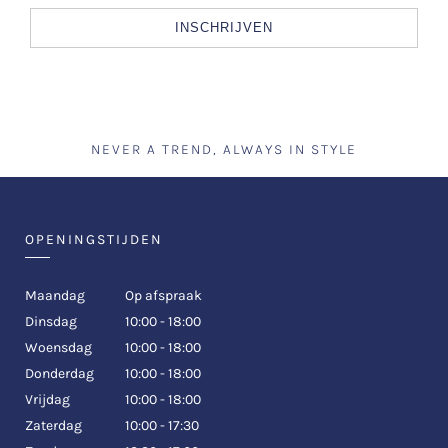
INSCHRIJVEN
NEVER A TREND, ALWAYS IN STYLE
OPENINGSTIJDEN
Maandag
Op afspraak
Dinsdag
10:00 - 18:00
Woensdag
10:00 - 18:00
Donderdag
10:00 - 18:00
Vrijdag
10:00 - 18:00
Zaterdag
10:00 - 17:30