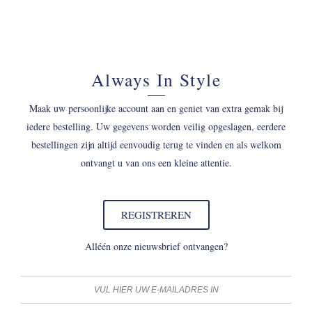
Always In Style
Maak uw persoonlijke account aan en geniet van extra gemak bij
iedere bestelling. Uw gegevens worden veilig opgeslagen, eerdere
bestellingen zijn altijd eenvoudig terug te vinden en als welkom
ontvangt u van ons een kleine attentie.
REGISTREREN
Alléén onze nieuwsbrief ontvangen?