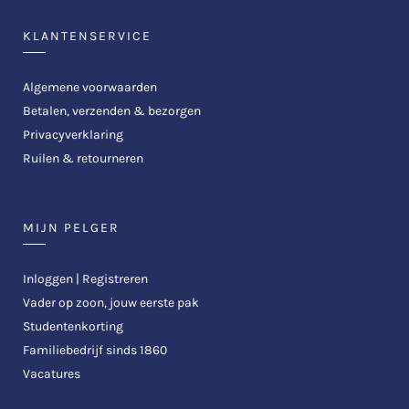
KLANTENSERVICE
Algemene voorwaarden
Betalen, verzenden & bezorgen
Privacyverklaring
Ruilen & retourneren
MIJN PELGER
Inloggen | Registreren
Vader op zoon, jouw eerste pak
Studentenkorting
Familiebedrijf sinds 1860
Vacatures