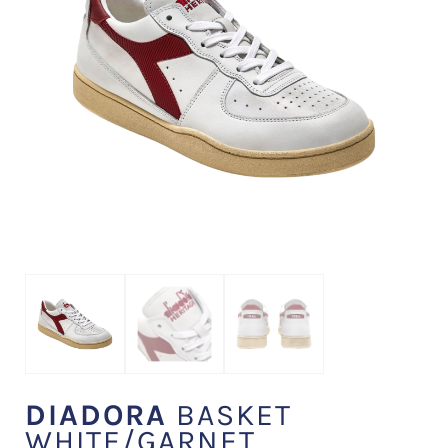
DIADORA
BASKET
WHITE/GARNET