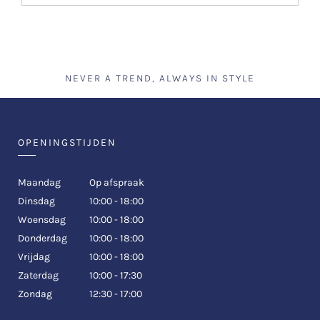
NEVER A TREND, ALWAYS IN STYLE
OPENINGSTIJDEN
Maandag
Op afspraak
Dinsdag
10:00 - 18:00
Woensdag
10:00 - 18:00
Donderdag
10:00 - 18:00
Vrijdag
10:00 - 18:00
Zaterdag
10:00 - 17:30
Zondag
12:30 - 17:00