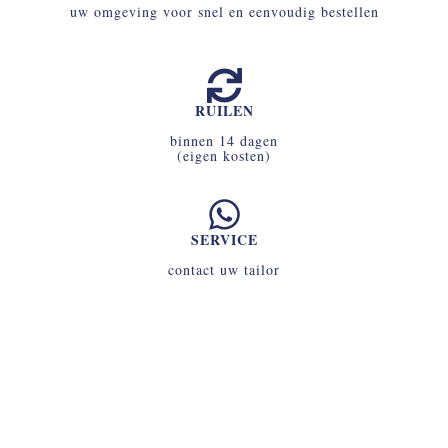
uw omgeving voor snel en eenvoudig bestellen
RUILEN
binnen 14 dagen
(eigen kosten)
SERVICE
contact uw tailor