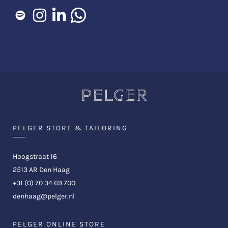
PELGER STORE & TAILORING
Hoogstraat 16
2513 AR Den Haag
+31 (0) 70 34 69 700
denhaag@pelger.nl
PELGER ONLINE STORE