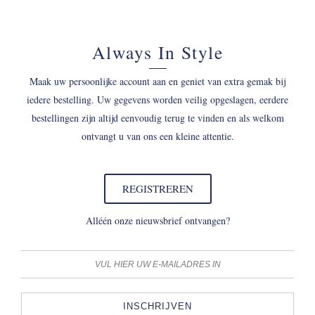
Always In Style
Maak uw persoonlijke account aan en geniet van extra gemak bij
iedere bestelling. Uw gegevens worden veilig opgeslagen, eerdere
bestellingen zijn altijd eenvoudig terug te vinden en als welkom
ontvangt u van ons een kleine attentie.
REGISTREREN
Alléén onze nieuwsbrief ontvangen?
INSCHRIJVEN