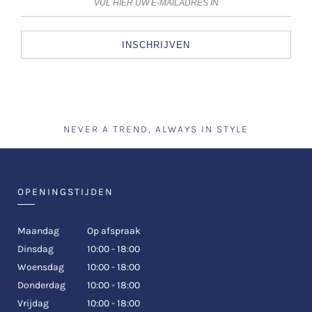
INSCHRIJVEN
NEVER A TREND, ALWAYS IN STYLE
OPENINGSTIJDEN
Maandag
Op afspraak
Dinsdag
10:00 - 18:00
Woensdag
10:00 - 18:00
Donderdag
10:00 - 18:00
Vrijdag
10:00 - 18:00