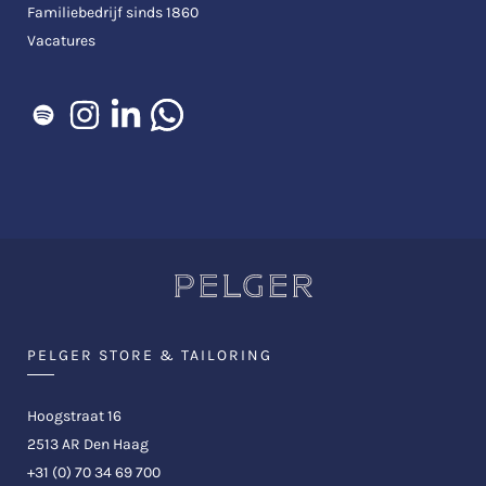
Familiebedrijf sinds 1860
Vacatures
PELGER STORE & TAILORING
Hoogstraat 16
2513 AR Den Haag
+31 (0) 70 34 69 700