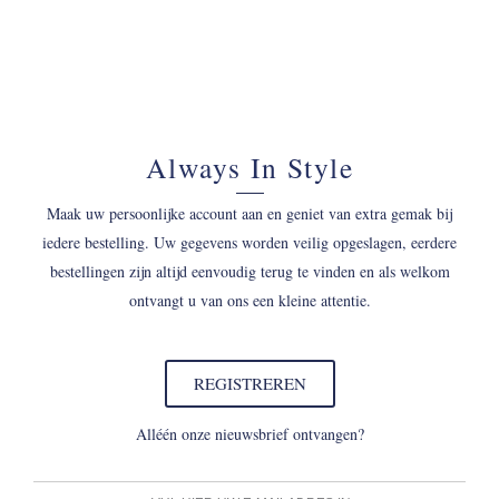
Always In Style
Maak uw persoonlijke account aan en geniet van extra gemak bij
iedere bestelling. Uw gegevens worden veilig opgeslagen, eerdere
bestellingen zijn altijd eenvoudig terug te vinden en als welkom
ontvangt u van ons een kleine attentie.
REGISTREREN
Alléén onze nieuwsbrief ontvangen?