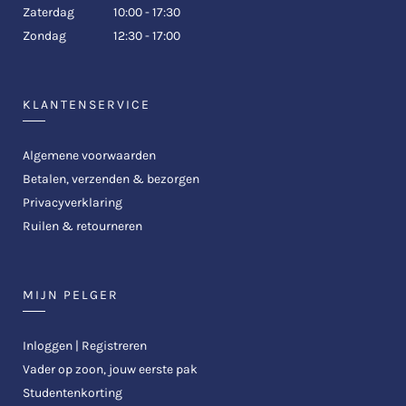
Zaterdag
10:00 - 17:30
Zondag
12:30 - 17:00
KLANTENSERVICE
Algemene voorwaarden
Betalen, verzenden & bezorgen
Privacyverklaring
Ruilen & retourneren
MIJN PELGER
Inloggen | Registreren
Vader op zoon, jouw eerste pak
Studentenkorting