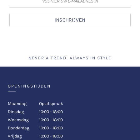
INSCHRIJVEN
NEVER A TREND, ALWAYS IN STYLE
OPENINGSTIJDEN
Maandag
Op afspraak
Dinsdag
10:00 - 18:00
Woensdag
10:00 - 18:00
Donderdag
10:00 - 18:00
Vrijdag
10:00 - 18:00