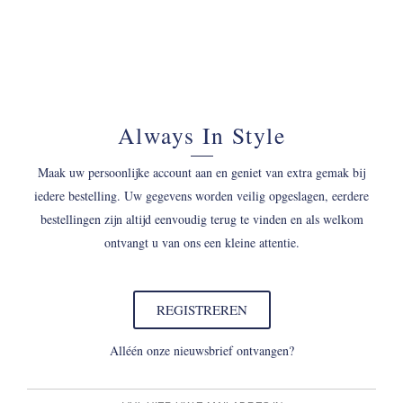
Always In Style
Maak uw persoonlijke account aan en geniet van extra gemak bij
iedere bestelling. Uw gegevens worden veilig opgeslagen, eerdere
bestellingen zijn altijd eenvoudig terug te vinden en als welkom
ontvangt u van ons een kleine attentie.
REGISTREREN
Alléén onze nieuwsbrief ontvangen?