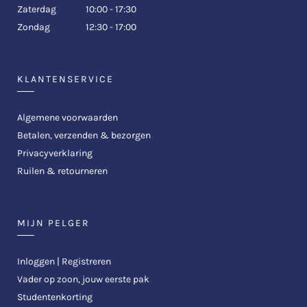
Zaterdag
10:00 - 17:30
Zondag
12:30 - 17:00
KLANTENSERVICE
Algemene voorwaarden
Betalen, verzenden & bezorgen
Privacyverklaring
Ruilen & retourneren
MIJN PELGER
Inloggen | Registreren
Vader op zoon, jouw eerste pak
Studentenkorting