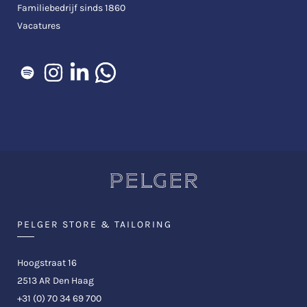
Familiebedrijf sinds 1860
Vacatures
PELGER STORE & TAILORING
Hoogstraat 16
2513 AR Den Haag
+31 (0) 70 34 69 700