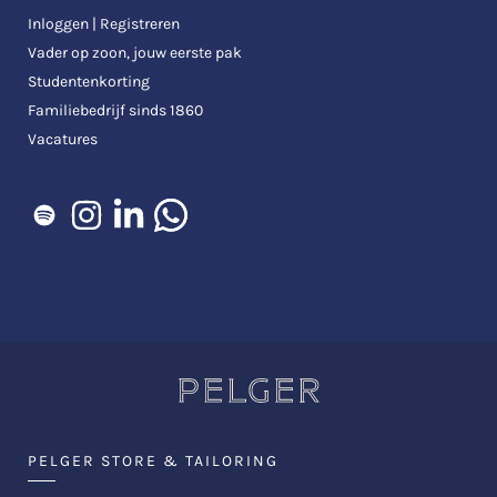
Inloggen | Registreren
Vader op zoon, jouw eerste pak
Studentenkorting
Familiebedrijf sinds 1860
Vacatures
PELGER STORE & TAILORING