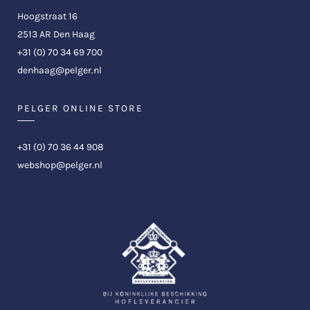
Hoogstraat 16
2513 AR Den Haag
+31 (0) 70 34 69 700
denhaag@pelger.nl
PELGER ONLINE STORE
+31 (0) 70 36 44 908
webshop@pelger.nl