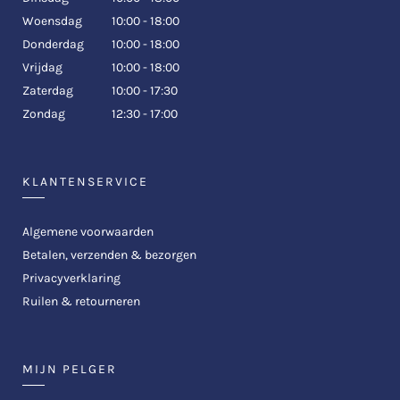
Woensdag
10:00 - 18:00
Donderdag
10:00 - 18:00
Vrijdag
10:00 - 18:00
Zaterdag
10:00 - 17:30
Zondag
12:30 - 17:00
KLANTENSERVICE
Algemene voorwaarden
Betalen, verzenden & bezorgen
Privacyverklaring
Ruilen & retourneren
MIJN PELGER