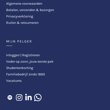
Algemene voorwaarden
Betalen, verzenden & bezorgen
Privacyverklaring
Ruilen & retourneren
MIJN PELGER
Inloggen | Registreren
Vader op zoon, jouw eerste pak
Studentenkorting
Familiebedrijf sinds 1860
Vacatures