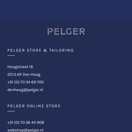
PELGER STORE & TAILORING
Hoogstraat 16
2513 AR Den Haag
+31 (0) 70 34 69 700
denhaag@pelger.nl
PELGER ONLINE STORE
+31 (0) 70 36 44 908
webshop@pelger.nl