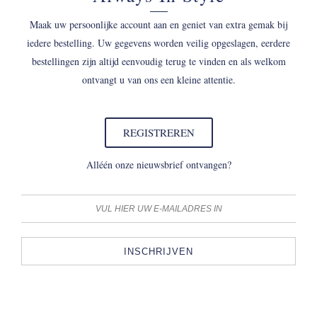
Maak uw persoonlijke account aan en geniet van extra gemak bij
iedere bestelling. Uw gegevens worden veilig opgeslagen, eerdere
bestellingen zijn altijd eenvoudig terug te vinden en als welkom
ontvangt u van ons een kleine attentie.
REGISTREREN
Alléén onze nieuwsbrief ontvangen?
INSCHRIJVEN