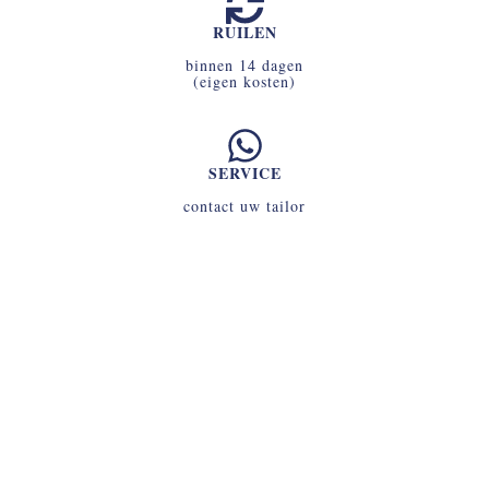
RUILEN
binnen 14 dagen
(eigen kosten)
SERVICE
contact uw tailor