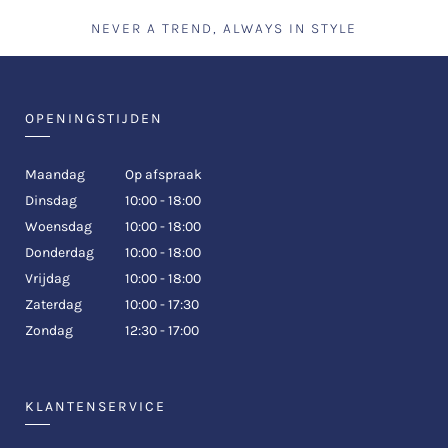
NEVER A TREND, ALWAYS IN STYLE
OPENINGSTIJDEN
Maandag
Op afspraak
Dinsdag
10:00 - 18:00
Woensdag
10:00 - 18:00
Donderdag
10:00 - 18:00
Vrijdag
10:00 - 18:00
Zaterdag
10:00 - 17:30
Zondag
12:30 - 17:00
KLANTENSERVICE