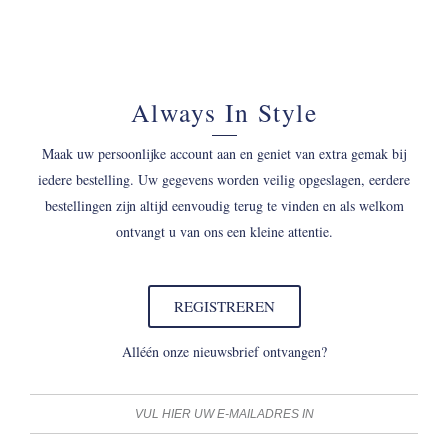
Always In Style
Maak uw persoonlijke account aan en geniet van extra gemak bij
iedere bestelling. Uw gegevens worden veilig opgeslagen, eerdere
bestellingen zijn altijd eenvoudig terug te vinden en als welkom
ontvangt u van ons een kleine attentie.
REGISTREREN
Alléén onze nieuwsbrief ontvangen?