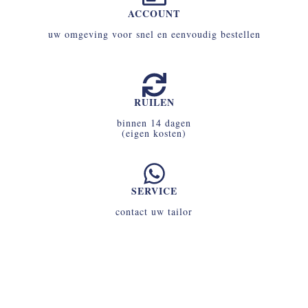
ACCOUNT
uw omgeving voor snel en eenvoudig bestellen
RUILEN
binnen 14 dagen
(eigen kosten)
SERVICE
contact uw tailor