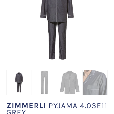
ZIMMERLI
PYJAMA 4.03E11
GREY