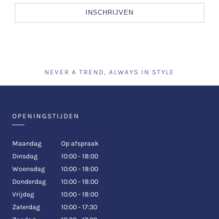
INSCHRIJVEN
NEVER A TREND, ALWAYS IN STYLE
OPENINGSTIJDEN
Maandag
Op afspraak
Dinsdag
10:00 - 18:00
Woensdag
10:00 - 18:00
Donderdag
10:00 - 18:00
Vrijdag
10:00 - 18:00
Zaterdag
10:00 - 17:30