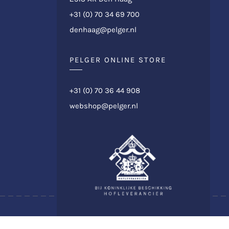
+31 (0) 70 34 69 700
denhaag@pelger.nl
PELGER ONLINE STORE
+31 (0) 70 36 44 908
webshop@pelger.nl