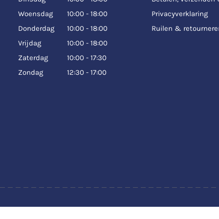
Woensdag
10:00 - 18:00
Privacyverklaring
Donderdag
10:00 - 18:00
Ruilen & retournere
Vrijdag
10:00 - 18:00
Zaterdag
10:00 - 17:30
Zondag
12:30 - 17:00