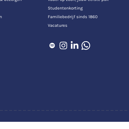
Studentenkorting
n
Familiebedrijf sinds 1860
Vacatures