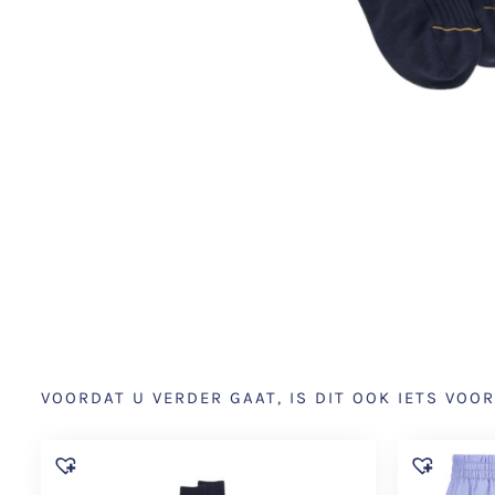
VOORDAT U VERDER GAAT, IS DIT OOK IETS VOOR