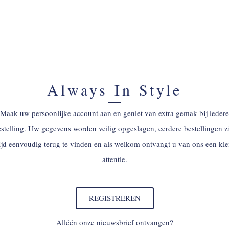
Always In Style
Maak uw persoonlijke account aan en geniet van extra gemak bij iedere
stelling. Uw gegevens worden veilig opgeslagen, eerdere bestellingen z
tijd eenvoudig terug te vinden en als welkom ontvangt u van ons een kle
attentie.
REGISTREREN
Alléén onze nieuwsbrief ontvangen?