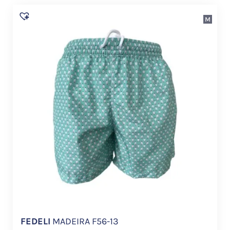
M
FEDELI
MADEIRA F56-13