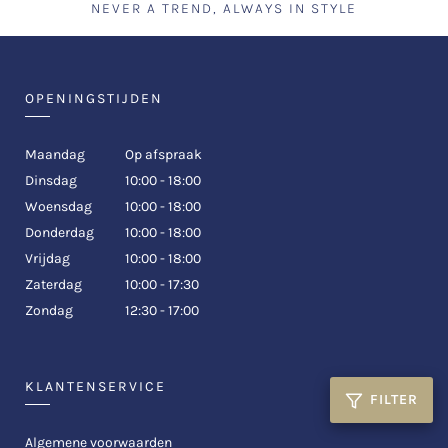
NEVER A TREND, ALWAYS IN STYLE
OPENINGSTIJDEN
Maandag
Op afspraak
Dinsdag
10:00 - 18:00
Woensdag
10:00 - 18:00
Donderdag
10:00 - 18:00
Vrijdag
10:00 - 18:00
Zaterdag
10:00 - 17:30
Zondag
12:30 - 17:00
KLANTENSERVICE
FILTER
Algemene voorwaarden