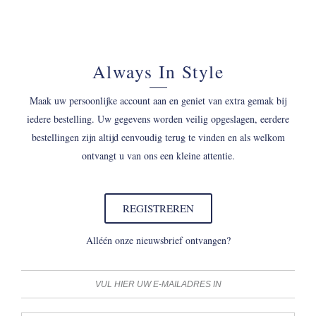
Always In Style
Maak uw persoonlijke account aan en geniet van extra gemak bij
iedere bestelling. Uw gegevens worden veilig opgeslagen, eerdere
bestellingen zijn altijd eenvoudig terug te vinden en als welkom
ontvangt u van ons een kleine attentie.
REGISTREREN
Alléén onze nieuwsbrief ontvangen?