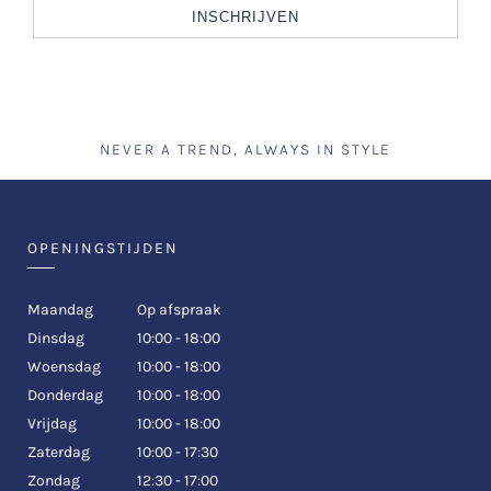
INSCHRIJVEN
NEVER A TREND, ALWAYS IN STYLE
OPENINGSTIJDEN
Maandag
Op afspraak
Dinsdag
10:00 - 18:00
Woensdag
10:00 - 18:00
Donderdag
10:00 - 18:00
Vrijdag
10:00 - 18:00
Zaterdag
10:00 - 17:30
Zondag
12:30 - 17:00