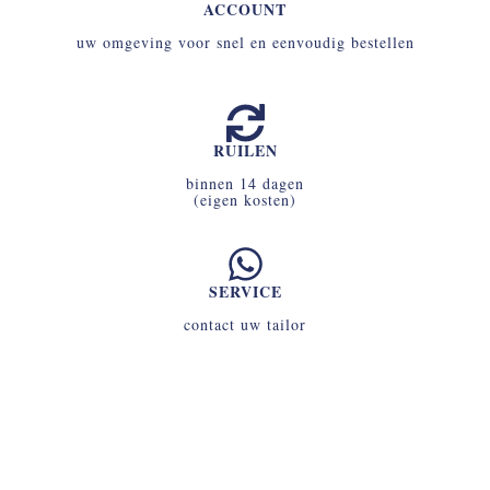
ACCOUNT
uw omgeving voor snel en eenvoudig bestellen
RUILEN
binnen 14 dagen
(eigen kosten)
SERVICE
contact uw tailor