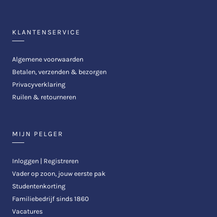
KLANTENSERVICE
Algemene voorwaarden
Betalen, verzenden & bezorgen
Privacyverklaring
Ruilen & retourneren
MIJN PELGER
Inloggen | Registreren
Vader op zoon, jouw eerste pak
Studentenkorting
Familiebedrijf sinds 1860
Vacatures