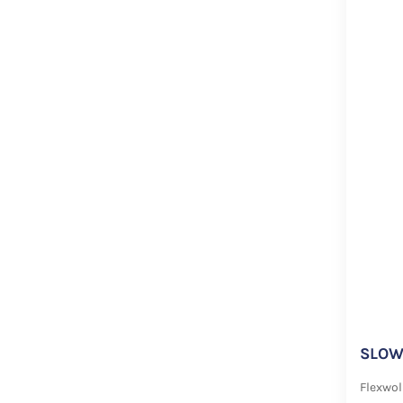
SLOW
Flexwol