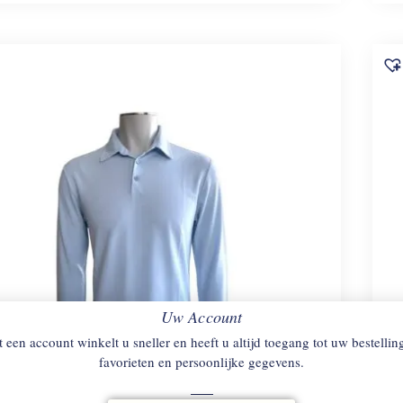
Uw Account
 een account winkelt u sneller en heeft u altijd toegang tot uw bestellin
favorieten en persoonlijke gegevens.