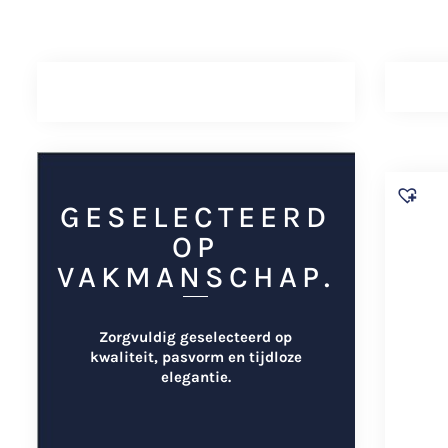
GESELECTEERD
OP
VAKMANSCHAP.
Zorgvuldig geselecteerd op
kwaliteit, pasvorm en tijdloze
elegantie.