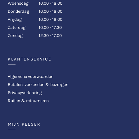
Woensdag
10:00 - 18:00
Donderdag
10:00 - 18:00
Vrijdag
10:00 - 18:00
Zaterdag
10:00 - 17:30
Zondag
12:30 - 17:00
KLANTENSERVICE
Algemene voorwaarden
Betalen, verzenden & bezorgen
Privacyverklaring
Ruilen & retourneren
MIJN PELGER