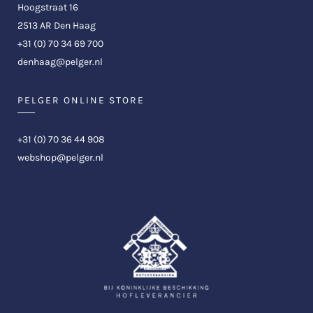
Hoogstraat 16
2513 AR Den Haag
+31 (0) 70 34 69 700
denhaag@pelger.nl
PELGER ONLINE STORE
+31 (0) 70 36 44 908
webshop@pelger.nl