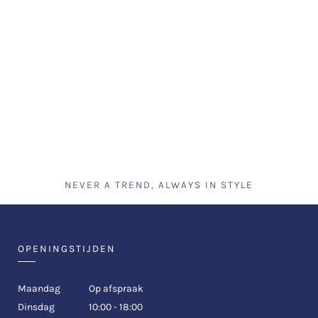
NEVER A TREND, ALWAYS IN STYLE
OPENINGSTIJDEN
Maandag
Op afspraak
Dinsdag
10:00 - 18:00