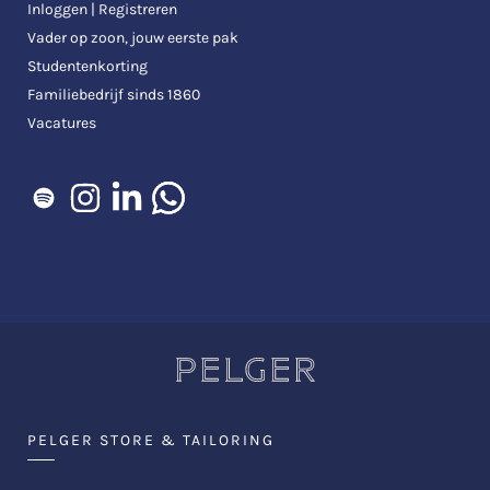
Inloggen | Registreren
Vader op zoon, jouw eerste pak
Studentenkorting
Familiebedrijf sinds 1860
Vacatures
PELGER STORE & TAILORING