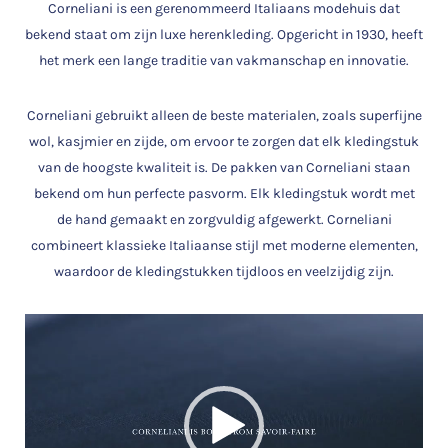
Corneliani is een gerenommeerd Italiaans modehuis dat
bekend staat om zijn luxe herenkleding. Opgericht in 1930, heeft
het merk een lange traditie van vakmanschap en innovatie.
Corneliani gebruikt alleen de beste materialen, zoals superfijne
wol, kasjmier en zijde, om ervoor te zorgen dat elk kledingstuk
van de hoogste kwaliteit is. De pakken van Corneliani staan
bekend om hun perfecte pasvorm. Elk kledingstuk wordt met
de hand gemaakt en zorgvuldig afgewerkt. Corneliani
combineert klassieke Italiaanse stijl met moderne elementen,
waardoor de kledingstukken tijdloos en veelzijdig zijn.
Videospeler