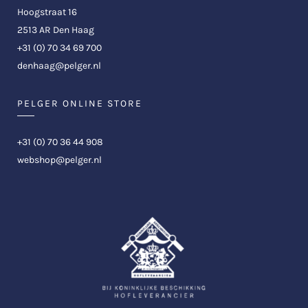
Hoogstraat 16
2513 AR Den Haag
+31 (0) 70 34 69 700
denhaag@pelger.nl
PELGER ONLINE STORE
+31 (0) 70 36 44 908
webshop@pelger.nl