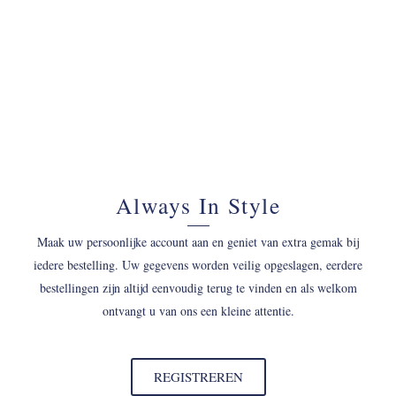
Always In Style
Maak uw persoonlijke account aan en geniet van extra gemak bij
iedere bestelling. Uw gegevens worden veilig opgeslagen, eerdere
bestellingen zijn altijd eenvoudig terug te vinden en als welkom
ontvangt u van ons een kleine attentie.
REGISTREREN