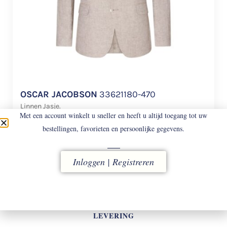
OSCAR JACOBSON
33621180-470
Linnen Jasje.
Met een account winkelt u sneller en heeft u altijd toegang tot uw
€
598
bestellingen, favorieten en persoonlijke gegevens.
Inloggen | Registreren
LEVERING