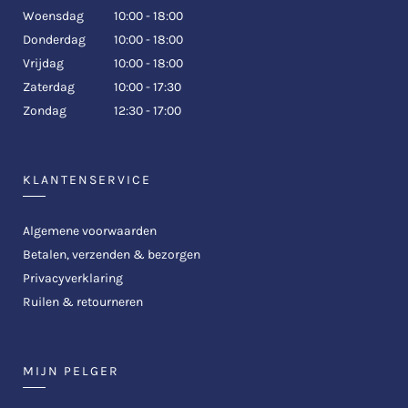
Woensdag
10:00 - 18:00
Donderdag
10:00 - 18:00
Vrijdag
10:00 - 18:00
Zaterdag
10:00 - 17:30
Zondag
12:30 - 17:00
KLANTENSERVICE
Algemene voorwaarden
Betalen, verzenden & bezorgen
Privacyverklaring
Ruilen & retourneren
MIJN PELGER