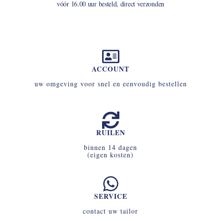
vóór 16.00 uur besteld, direct verzonden
ACCOUNT
uw omgeving voor snel en eenvoudig bestellen
RUILEN
binnen 14 dagen
(eigen kosten)
SERVICE
contact uw tailor