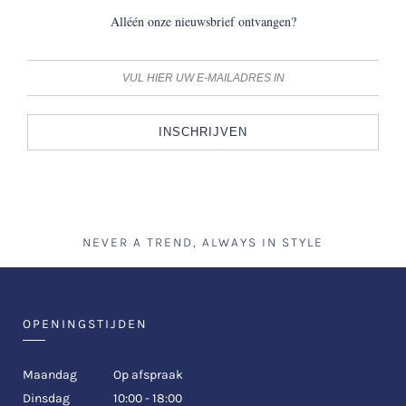
Alléén onze nieuwsbrief ontvangen?
INSCHRIJVEN
NEVER A TREND, ALWAYS IN STYLE
OPENINGSTIJDEN
Maandag
Op afspraak
Dinsdag
10:00 - 18:00