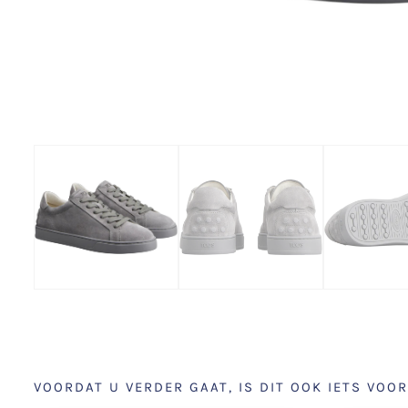
VOORDAT U VERDER GAAT, IS DIT OOK IETS VOOR