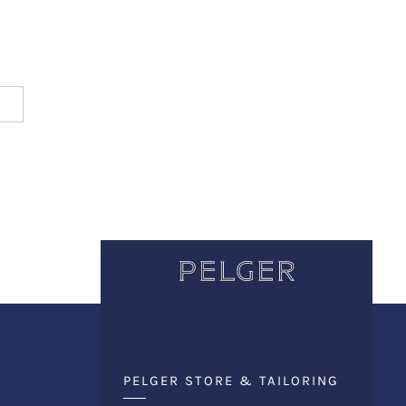
PELGER STORE & TAILORING