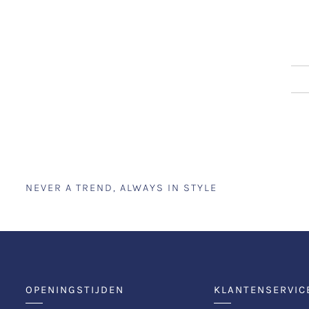
NEVER A TREND, ALWAYS IN STYLE
OPENINGSTIJDEN
KLANTENSERVIC