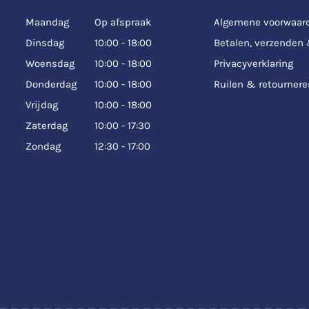
Maandag
Op afspraak
Algemene voorwaar
Dinsdag
10:00 - 18:00
Betalen, verzenden
Woensdag
10:00 - 18:00
Privacyverklaring
Donderdag
10:00 - 18:00
Ruilen & retournere
Vrijdag
10:00 - 18:00
Zaterdag
10:00 - 17:30
Zondag
12:30 - 17:00