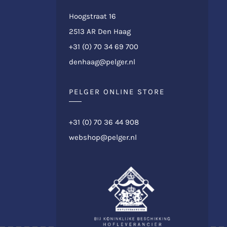
Hoogstraat 16
2513 AR Den Haag
+31 (0) 70 34 69 700
denhaag@pelger.nl
PELGER ONLINE STORE
+31 (0) 70 36 44 908
webshop@pelger.nl