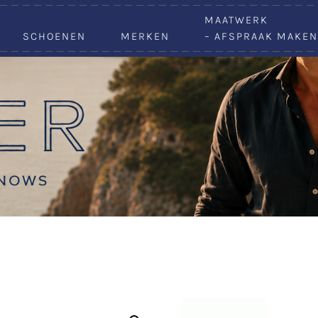
VACATURES
MAATWERK
SCHOENEN
MERKEN
– AFSPRAAK MAKEN