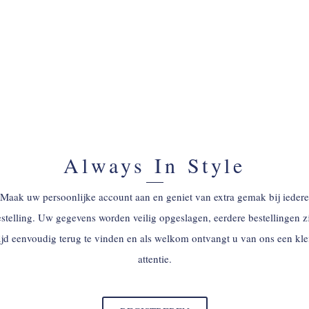
Always In Style
Maak uw persoonlijke account aan en geniet van extra gemak bij iedere
stelling. Uw gegevens worden veilig opgeslagen, eerdere bestellingen z
tijd eenvoudig terug te vinden en als welkom ontvangt u van ons een kle
attentie.