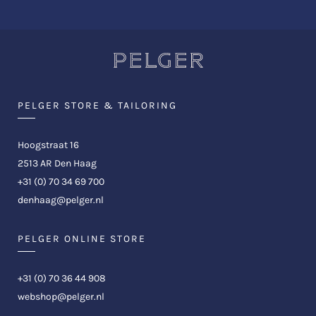
PELGER STORE & TAILORING
Hoogstraat 16
2513 AR Den Haag
+31 (0) 70 34 69 700
denhaag@pelger.nl
PELGER ONLINE STORE
+31 (0) 70 36 44 908
webshop@pelger.nl