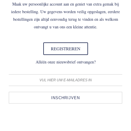
Maak uw persoonlijke account aan en geniet van extra gemak bij
iedere bestelling. Uw gegevens worden veilig opgeslagen, eerdere
bestellingen zijn altijd eenvoudig terug te vinden en als welkom
ontvangt u van ons een kleine attentie.
REGISTREREN
Alléén onze nieuwsbrief ontvangen?
INSCHRIJVEN