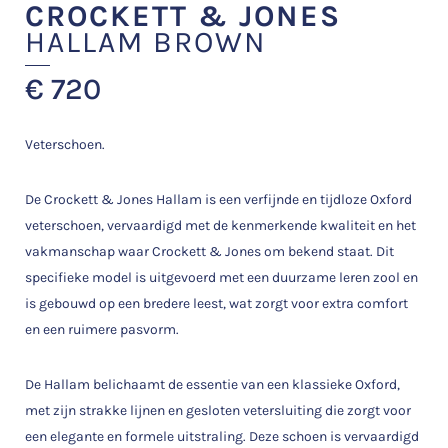
CROCKETT & JONES
HALLAM BROWN
€
720
Veterschoen.
De Crockett & Jones Hallam is een verfijnde en tijdloze Oxford
veterschoen, vervaardigd met de kenmerkende kwaliteit en het
vakmanschap waar Crockett & Jones om bekend staat. Dit
specifieke model is uitgevoerd met een duurzame leren zool en
is gebouwd op een bredere leest, wat zorgt voor extra comfort
en een ruimere pasvorm.
De Hallam belichaamt de essentie van een klassieke Oxford,
met zijn strakke lijnen en gesloten vetersluiting die zorgt voor
een elegante en formele uitstraling. Deze schoen is vervaardigd