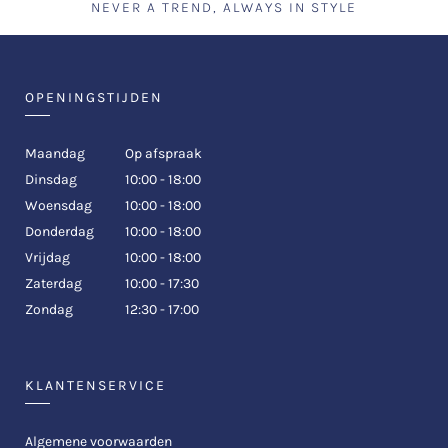
NEVER A TREND, ALWAYS IN STYLE
OPENINGSTIJDEN
Maandag
Op afspraak
Dinsdag
10:00 - 18:00
Woensdag
10:00 - 18:00
Donderdag
10:00 - 18:00
Vrijdag
10:00 - 18:00
Zaterdag
10:00 - 17:30
Zondag
12:30 - 17:00
KLANTENSERVICE
Algemene voorwaarden