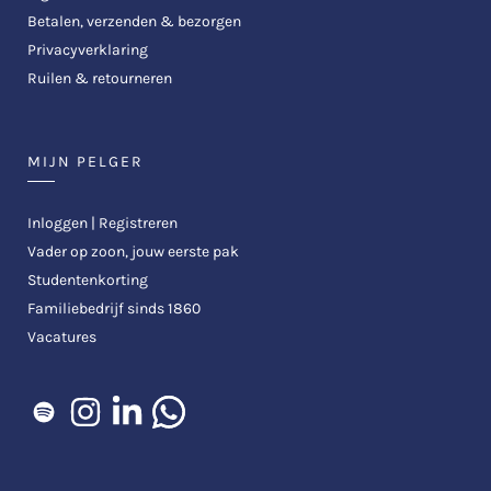
Betalen, verzenden & bezorgen
Privacyverklaring
Ruilen & retourneren
MIJN PELGER
Inloggen | Registreren
Vader op zoon, jouw eerste pak
Studentenkorting
Familiebedrijf sinds 1860
Vacatures