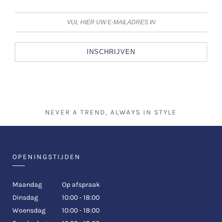
INSCHRIJVEN
NEVER A TREND, ALWAYS IN STYLE
OPENINGSTIJDEN
Maandag
Op afspraak
Dinsdag
10:00 - 18:00
Woensdag
10:00 - 18:00