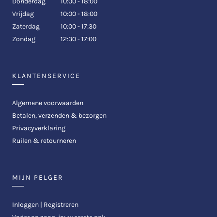
Donderdag
10:00 - 18:00
Vrijdag
10:00 - 18:00
Zaterdag
10:00 - 17:30
Zondag
12:30 - 17:00
KLANTENSERVICE
Algemene voorwaarden
Betalen, verzenden & bezorgen
Privacyverklaring
Ruilen & retourneren
MIJN PELGER
Inloggen | Registreren