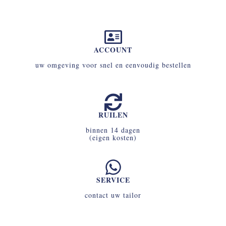
ACCOUNT
uw omgeving voor snel en eenvoudig bestellen
RUILEN
binnen 14 dagen
(eigen kosten)
SERVICE
contact uw tailor