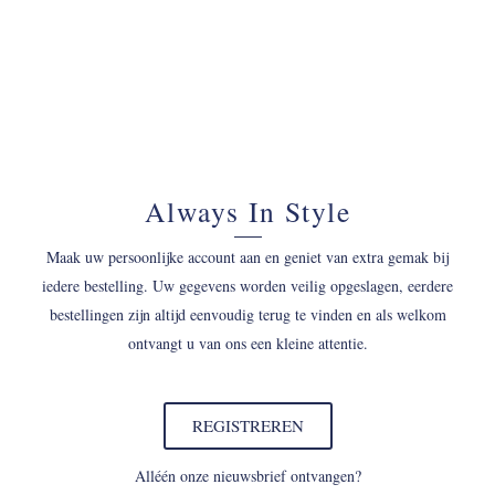
Always In Style
Maak uw persoonlijke account aan en geniet van extra gemak bij
iedere bestelling. Uw gegevens worden veilig opgeslagen, eerdere
bestellingen zijn altijd eenvoudig terug te vinden en als welkom
ontvangt u van ons een kleine attentie.
REGISTREREN
Alléén onze nieuwsbrief ontvangen?