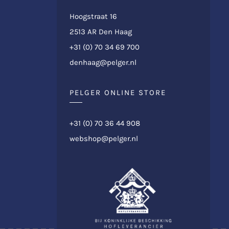
Hoogstraat 16
2513 AR Den Haag
+31 (0) 70 34 69 700
denhaag@pelger.nl
PELGER ONLINE STORE
+31 (0) 70 36 44 908
webshop@pelger.nl