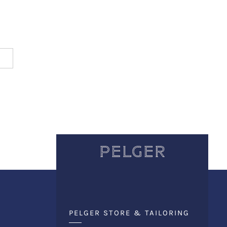
PELGER STORE & TAILORING