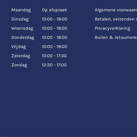
Maandag
Op afspraak
Algemene voorwaar
Dinsdag
10:00 - 18:00
Betalen, verzenden
Woensdag
10:00 - 18:00
Privacyverklaring
Donderdag
10:00 - 18:00
Ruilen & retournere
Vrijdag
10:00 - 18:00
Zaterdag
10:00 - 17:30
Zondag
12:30 - 17:00