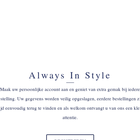
Always In Style
Maak uw persoonlijke account aan en geniet van extra gemak bij iedere
stelling. Uw gegevens worden veilig opgeslagen, eerdere bestellingen z
tijd eenvoudig terug te vinden en als welkom ontvangt u van ons een kle
attentie.