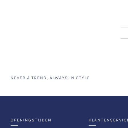
NEVER A TREND, ALWAYS IN STYLE
OPENINGSTIJDEN
KLANTENSERVIC