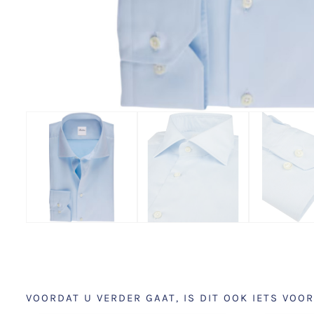
VOORDAT U VERDER GAAT, IS DIT OOK IETS VOOR