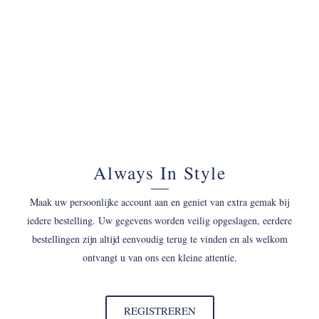
Always In Style
Maak uw persoonlijke account aan en geniet van extra gemak bij
iedere bestelling. Uw gegevens worden veilig opgeslagen, eerdere
bestellingen zijn altijd eenvoudig terug te vinden en als welkom
ontvangt u van ons een kleine attentie.
REGISTREREN