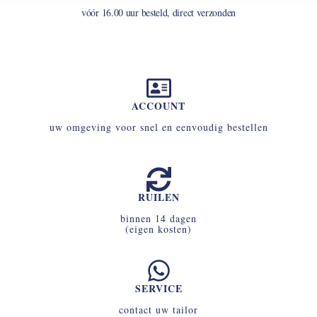
vóór 16.00 uur besteld, direct verzonden
ACCOUNT
uw omgeving voor snel en eenvoudig bestellen
RUILEN
binnen 14 dagen
(eigen kosten)
SERVICE
contact uw tailor