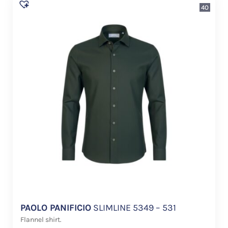
40
PAOLO PANIFICIO
SLIMLINE 5349 – 531
Flannel shirt.