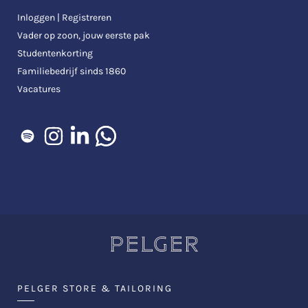
Inloggen | Registreren
Vader op zoon, jouw eerste pak
Studentenkorting
Familiebedrijf sinds 1860
Vacatures
PELGER STORE & TAILORING