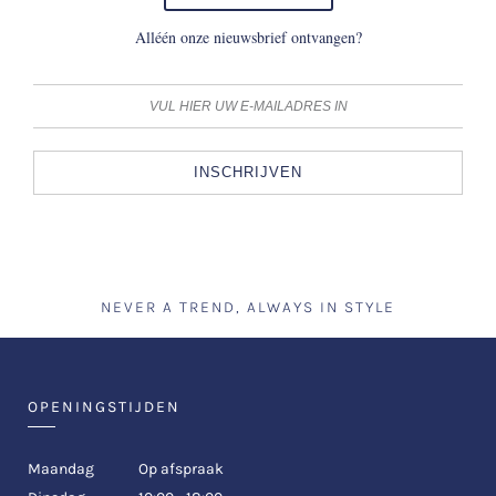
Alléén onze nieuwsbrief ontvangen?
INSCHRIJVEN
NEVER A TREND, ALWAYS IN STYLE
OPENINGSTIJDEN
Maandag
Op afspraak