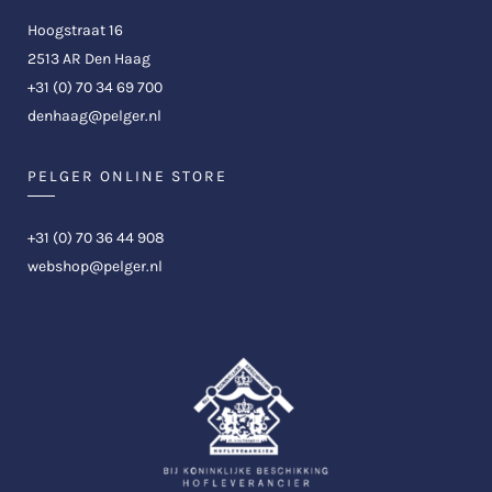
Hoogstraat 16
2513 AR Den Haag
+31 (0) 70 34 69 700
denhaag@pelger.nl
PELGER ONLINE STORE
+31 (0) 70 36 44 908
webshop@pelger.nl