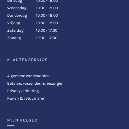
Dinsdag
10:00 - 18:00
Woensdag
10:00 - 18:00
Donderdag
10:00 - 18:00
Vrijdag
10:00 - 18:00
Zaterdag
10:00 - 17:30
Zondag
12:30 - 17:00
KLANTENSERVICE
Algemene voorwaarden
Betalen, verzenden & bezorgen
Privacyverklaring
Ruilen & retourneren
MIJN PELGER