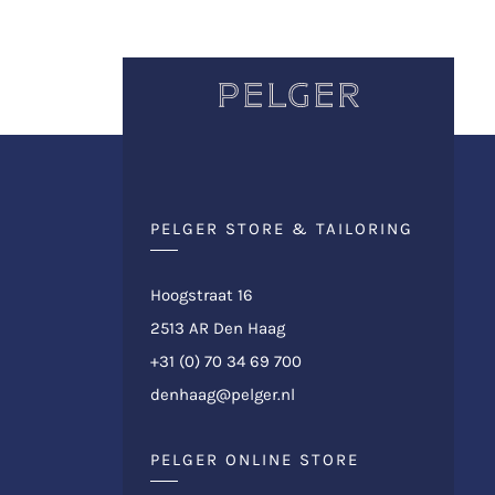
PELGER STORE & TAILORING
Hoogstraat 16
2513 AR Den Haag
+31 (0) 70 34 69 700
denhaag@pelger.nl
PELGER ONLINE STORE