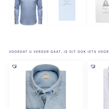
VOORDAT U VERDER GAAT, IS DIT OOK IETS VOOR