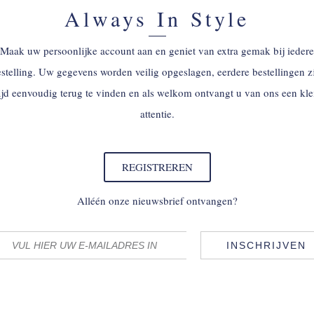
Always In Style
Maak uw persoonlijke account aan en geniet van extra gemak bij iedere
stelling. Uw gegevens worden veilig opgeslagen, eerdere bestellingen z
tijd eenvoudig terug te vinden en als welkom ontvangt u van ons een kle
attentie.
REGISTREREN
Alléén onze nieuwsbrief ontvangen?
INSCHRIJVEN