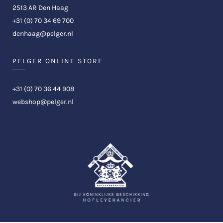
2513 AR Den Haag
+31 (0) 70 34 69 700
denhaag@pelger.nl
PELGER ONLINE STORE
+31 (0) 70 36 44 908
webshop@pelger.nl