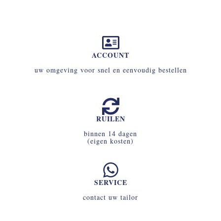
ACCOUNT
uw omgeving voor snel en eenvoudig bestellen
RUILEN
binnen 14 dagen
(eigen kosten)
SERVICE
contact uw tailor