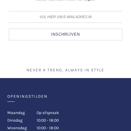
INSCHRIJVEN
NEVER A TREND, ALWAYS IN STYLE
OPENINGSTIJDEN
Maandag
Op afspraak
Dinsdag
10:00 - 18:00
Woensdag
10:00 - 18:00