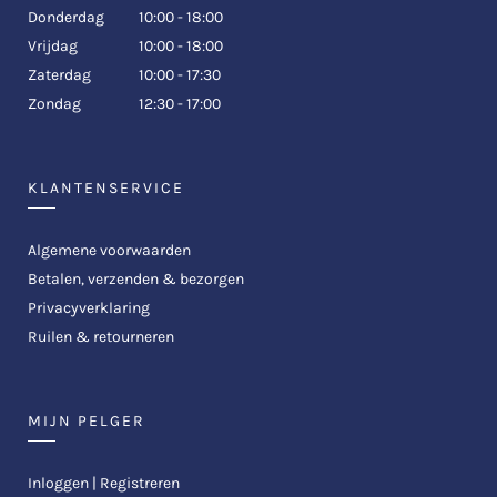
Donderdag
10:00 - 18:00
Vrijdag
10:00 - 18:00
Zaterdag
10:00 - 17:30
Zondag
12:30 - 17:00
KLANTENSERVICE
Algemene voorwaarden
Betalen, verzenden & bezorgen
Privacyverklaring
Ruilen & retourneren
MIJN PELGER
Inloggen | Registreren