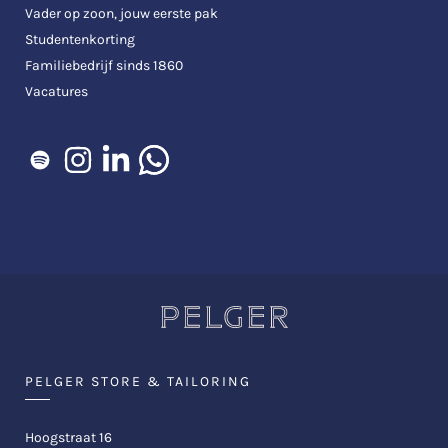
Vader op zoon, jouw eerste pak
Studentenkorting
Familiebedrijf sinds 1860
Vacatures
PELGER STORE & TAILORING
Hoogstraat 16