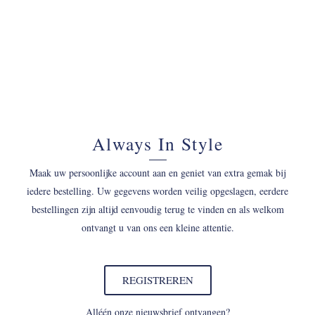
Always In Style
Maak uw persoonlijke account aan en geniet van extra gemak bij
iedere bestelling. Uw gegevens worden veilig opgeslagen, eerdere
bestellingen zijn altijd eenvoudig terug te vinden en als welkom
ontvangt u van ons een kleine attentie.
REGISTREREN
Alléén onze nieuwsbrief ontvangen?