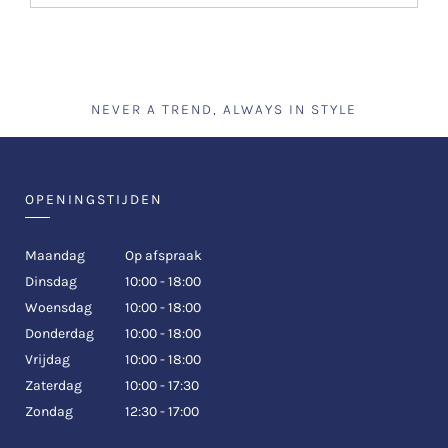
NEVER A TREND, ALWAYS IN STYLE
OPENINGSTIJDEN
Maandag
Op afspraak
Dinsdag
10:00 - 18:00
Woensdag
10:00 - 18:00
Donderdag
10:00 - 18:00
Vrijdag
10:00 - 18:00
Zaterdag
10:00 - 17:30
Zondag
12:30 - 17:00