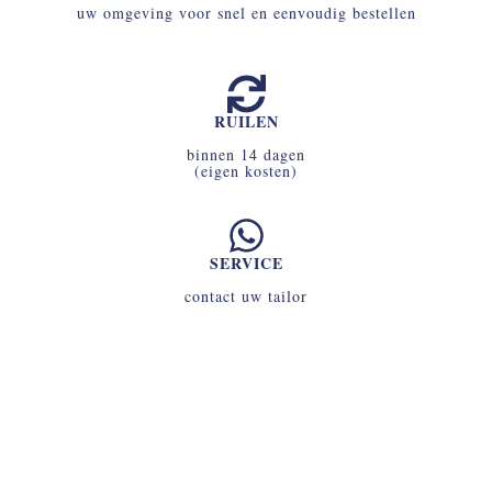
uw omgeving voor snel en eenvoudig bestellen
RUILEN
binnen 14 dagen
(eigen kosten)
SERVICE
contact uw tailor