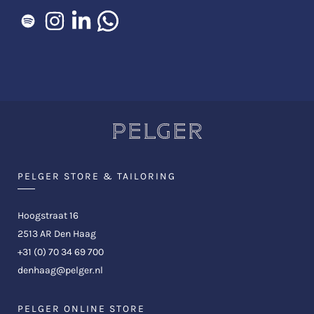
PELGER STORE & TAILORING
Hoogstraat 16
2513 AR Den Haag
+31 (0) 70 34 69 700
denhaag@pelger.nl
PELGER ONLINE STORE