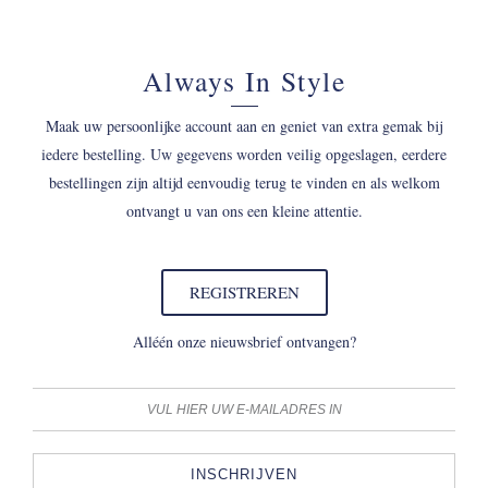
Always In Style
Maak uw persoonlijke account aan en geniet van extra gemak bij
iedere bestelling. Uw gegevens worden veilig opgeslagen, eerdere
bestellingen zijn altijd eenvoudig terug te vinden en als welkom
ontvangt u van ons een kleine attentie.
REGISTREREN
Alléén onze nieuwsbrief ontvangen?
INSCHRIJVEN