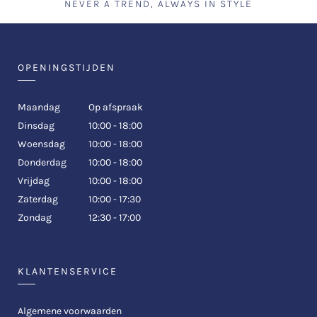
NEVER A TREND, ALWAYS IN STYLE
OPENINGSTIJDEN
Maandag
Op afspraak
Dinsdag
10:00 - 18:00
Woensdag
10:00 - 18:00
Donderdag
10:00 - 18:00
Vrijdag
10:00 - 18:00
Zaterdag
10:00 - 17:30
Zondag
12:30 - 17:00
KLANTENSERVICE
Algemene voorwaarden