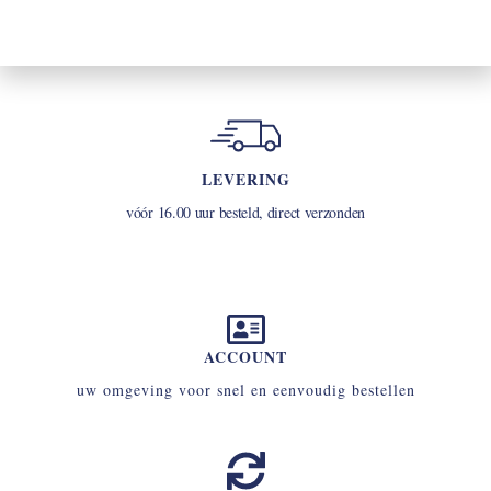
LEVERING
vóór 16.00 uur besteld, direct verzonden
ACCOUNT
uw omgeving voor snel en eenvoudig bestellen