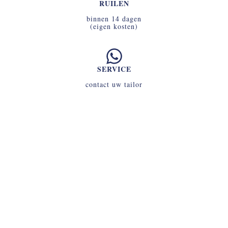
RUILEN
binnen 14 dagen
(eigen kosten)
SERVICE
contact uw tailor