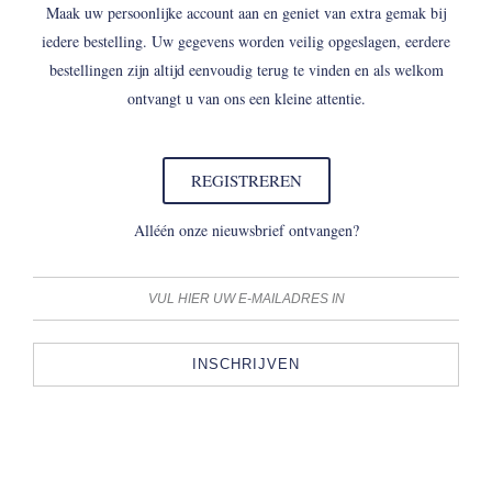
Maak uw persoonlijke account aan en geniet van extra gemak bij
iedere bestelling. Uw gegevens worden veilig opgeslagen, eerdere
bestellingen zijn altijd eenvoudig terug te vinden en als welkom
ontvangt u van ons een kleine attentie.
REGISTREREN
Alléén onze nieuwsbrief ontvangen?
INSCHRIJVEN