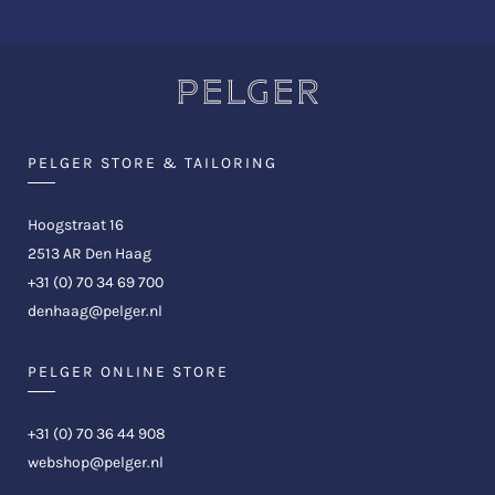
PELGER STORE & TAILORING
Hoogstraat 16
2513 AR Den Haag
+31 (0) 70 34 69 700
denhaag@pelger.nl
PELGER ONLINE STORE
+31 (0) 70 36 44 908
webshop@pelger.nl