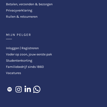
Betalen, verzenden & bezorgen
Privacyverklaring
Ruilen & retourneren
MIJN PELGER
Inloggen | Registreren
Vader op zoon, jouw eerste pak
Studentenkorting
Familiebedrijf sinds 1860
Vacatures