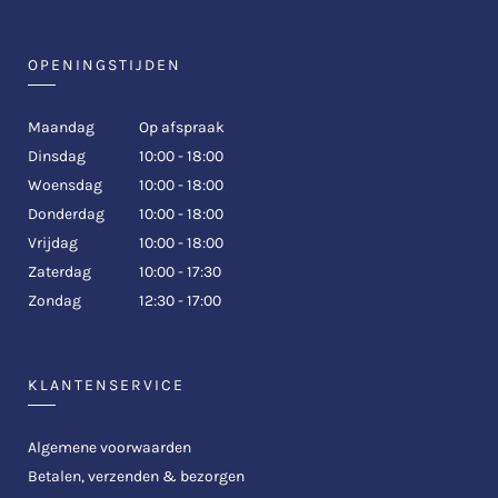
OPENINGSTIJDEN
Maandag
Op afspraak
Dinsdag
10:00 - 18:00
Woensdag
10:00 - 18:00
Donderdag
10:00 - 18:00
Vrijdag
10:00 - 18:00
Zaterdag
10:00 - 17:30
Zondag
12:30 - 17:00
KLANTENSERVICE
Algemene voorwaarden
Betalen, verzenden & bezorgen