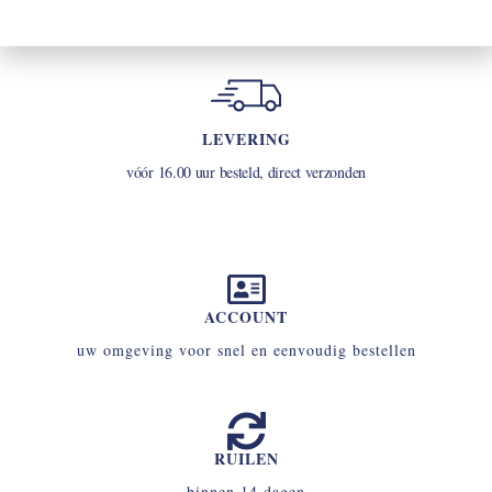
LEVERING
vóór 16.00 uur besteld, direct verzonden
ACCOUNT
uw omgeving voor snel en eenvoudig bestellen
RUILEN
binnen 14 dagen