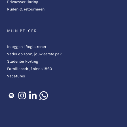
Privacyverklaring
Ruilen & retourneren
MIJN PELGER
Inloggen | Registreren
Vader op zoon, jouw eerste pak
Studentenkorting
Familiebedrijf sinds 1860
Vacatures