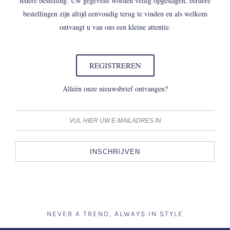
iedere bestelling. Uw gegevens worden veilig opgeslagen, eerdere
bestellingen zijn altijd eenvoudig terug te vinden en als welkom
ontvangt u van ons een kleine attentie.
REGISTREREN
Alléén onze nieuwsbrief ontvangen?
INSCHRIJVEN
NEVER A TREND, ALWAYS IN STYLE