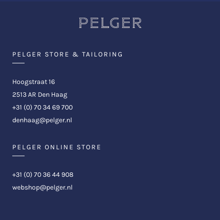
PELGER STORE & TAILORING
Hoogstraat 16
2513 AR Den Haag
+31 (0) 70 34 69 700
denhaag@pelger.nl
PELGER ONLINE STORE
+31 (0) 70 36 44 908
webshop@pelger.nl