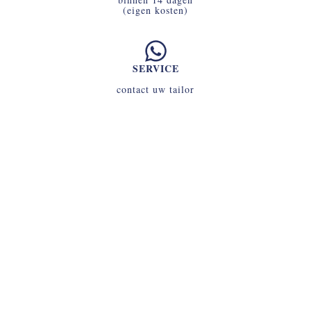
(eigen kosten)
SERVICE
contact uw tailor
INLOGGEN