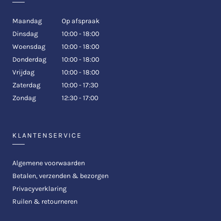
Maandag
Op afspraak
Dinsdag
10:00 - 18:00
Woensdag
10:00 - 18:00
Donderdag
10:00 - 18:00
Vrijdag
10:00 - 18:00
Zaterdag
10:00 - 17:30
Zondag
12:30 - 17:00
KLANTENSERVICE
Algemene voorwaarden
Betalen, verzenden & bezorgen
Privacyverklaring
Ruilen & retourneren