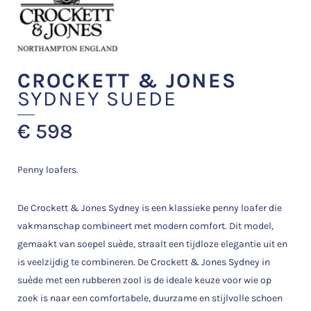
CROCKETT & JONES
SYDNEY SUEDE
€
598
Penny loafers.
De Crockett & Jones Sydney is een klassieke penny loafer die
vakmanschap combineert met modern comfort. Dit model,
gemaakt van soepel suède, straalt een tijdloze elegantie uit en
is veelzijdig te combineren. De Crockett & Jones Sydney in
suède met een rubberen zool is de ideale keuze voor wie op
zoek is naar een comfortabele, duurzame en stijlvolle schoen