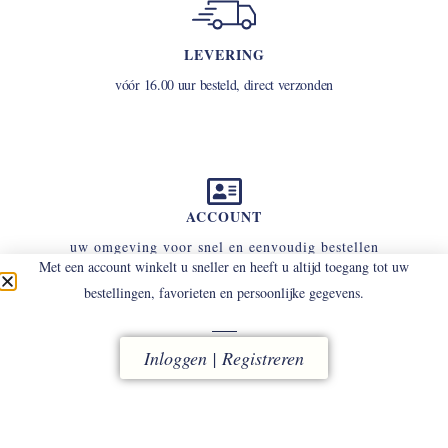
LEVERING
vóór 16.00 uur besteld, direct verzonden
ACCOUNT
uw omgeving voor snel en eenvoudig bestellen
Met een account winkelt u sneller en heeft u altijd toegang tot uw
bestellingen, favorieten en persoonlijke gegevens.
RUILEN
Inloggen | Registreren
binnen 14 dagen
(eigen kosten)