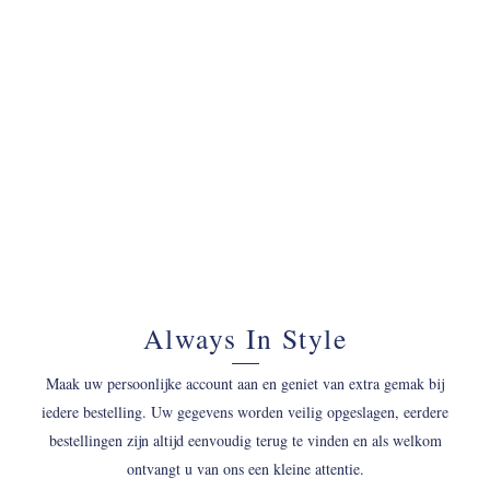
070 - 34 69 700
Always In Style
Maak uw persoonlijke account aan en geniet van extra gemak bij
iedere bestelling. Uw gegevens worden veilig opgeslagen, eerdere
bestellingen zijn altijd eenvoudig terug te vinden en als welkom
ontvangt u van ons een kleine attentie.