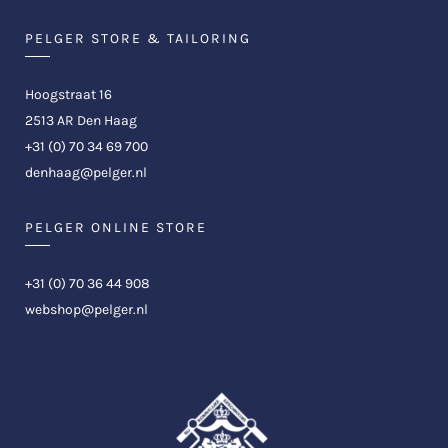
PELGER STORE & TAILORING
Hoogstraat 16
2513 AR Den Haag
+31 (0) 70 34 69 700
denhaag@pelger.nl
PELGER ONLINE STORE
+31 (0) 70 36 44 908
webshop@pelger.nl