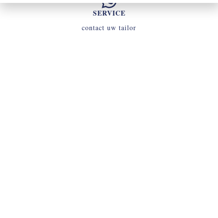
SERVICE
contact uw tailor
INLOGGEN