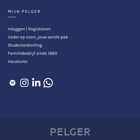
MIJN PELGER
Inloggen | Registreren
Vader op zoon, jouw eerste pak
Studentenkorting
Familiebedrijf sinds 1860
Vacatures