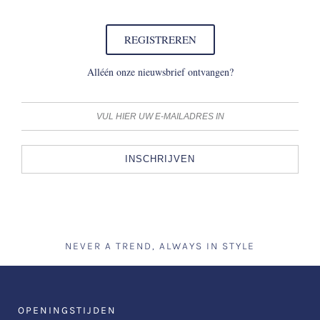
REGISTREREN
Alléén onze nieuwsbrief ontvangen?
INSCHRIJVEN
NEVER A TREND, ALWAYS IN STYLE
OPENINGSTIJDEN