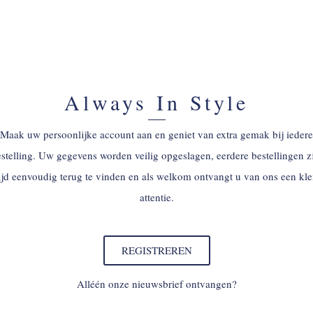
Always In Style
Maak uw persoonlijke account aan en geniet van extra gemak bij iedere
stelling. Uw gegevens worden veilig opgeslagen, eerdere bestellingen z
tijd eenvoudig terug te vinden en als welkom ontvangt u van ons een kle
attentie.
REGISTREREN
Alléén onze nieuwsbrief ontvangen?