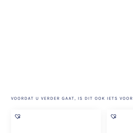
VOORDAT U VERDER GAAT, IS DIT OOK IETS VOOR