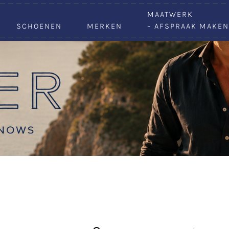
VACATURES
MAATWERK
SCHOENEN
MERKEN
– AFSPRAAK MAKEN