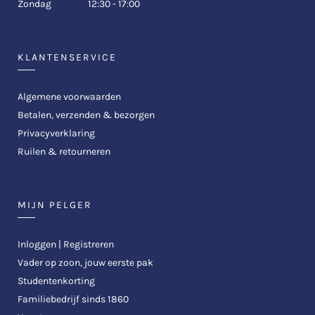
Zondag
12:30 - 17:00
KLANTENSERVICE
Algemene voorwaarden
Betalen, verzenden & bezorgen
Privacyverklaring
Ruilen & retourneren
MIJN PELGER
Inloggen | Registreren
Vader op zoon, jouw eerste pak
Studentenkorting
Familiebedrijf sinds 1860