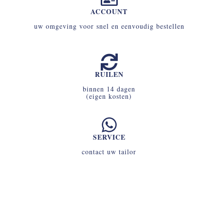
ACCOUNT
uw omgeving voor snel en eenvoudig bestellen
RUILEN
binnen 14 dagen
(eigen kosten)
SERVICE
contact uw tailor