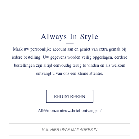
Always In Style
Maak uw persoonlijke account aan en geniet van extra gemak bij
iedere bestelling. Uw gegevens worden veilig opgeslagen, eerdere
bestellingen zijn altijd eenvoudig terug te vinden en als welkom
ontvangt u van ons een kleine attentie.
REGISTREREN
Alléén onze nieuwsbrief ontvangen?