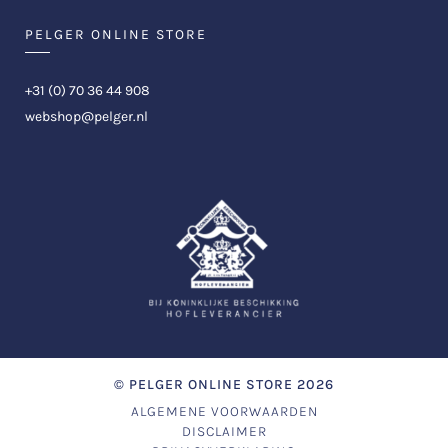
PELGER ONLINE STORE
+31 (0) 70 36 44 908
webshop@pelger.nl
©
PELGER ONLINE STORE
2026
ALGEMENE VOORWAARDEN
DISCLAIMER