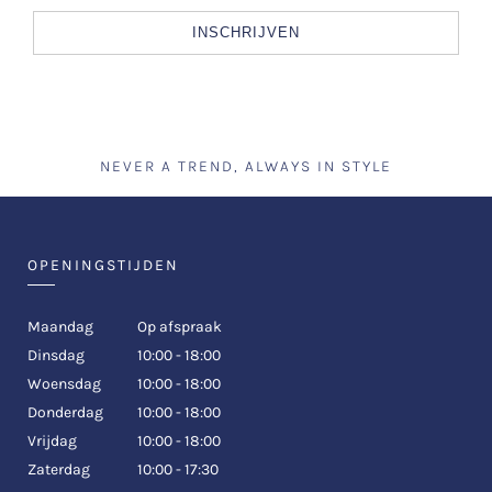
INSCHRIJVEN
NEVER A TREND, ALWAYS IN STYLE
OPENINGSTIJDEN
Maandag
Op afspraak
Dinsdag
10:00 - 18:00
Woensdag
10:00 - 18:00
Donderdag
10:00 - 18:00
Vrijdag
10:00 - 18:00
Zaterdag
10:00 - 17:30