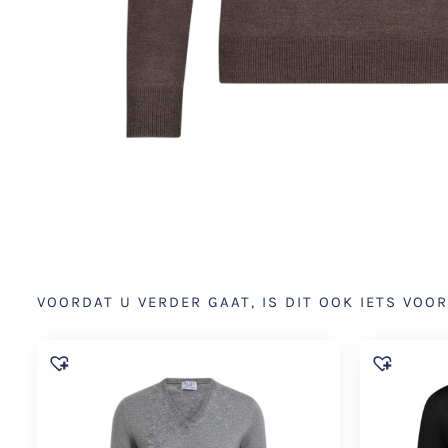
VOORDAT U VERDER GAAT, IS DIT OOK IETS VOOR