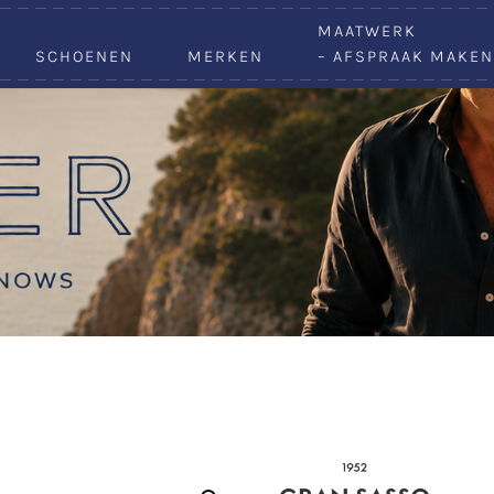
VACATURES
MAATWERK
SCHOENEN
MERKEN
– AFSPRAAK MAKEN