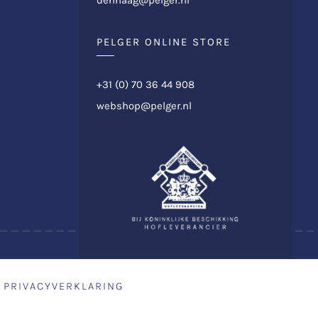
PELGER ONLINE STORE
+31 (0) 70 36 44 908
webshop@pelger.nl
PRIVACYVERKLARING