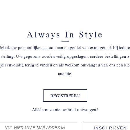
Always In Style
Maak uw persoonlijke account aan en geniet van extra gemak bij iedere
stelling. Uw gegevens worden veilig opgeslagen, eerdere bestellingen z
tijd eenvoudig terug te vinden en als welkom ontvangt u van ons een kle
attentie.
REGISTREREN
Alléén onze nieuwsbrief ontvangen?
INSCHRIJVEN