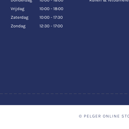
Vrijdag
10:00 - 18:00
Zaterdag
10:00 - 17:30
Zondag
12:30 - 17:00
©
PELGER ONLINE ST