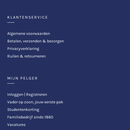
KLANTENSERVICE
Algemene voorwaarden
Betalen, verzenden & bezorgen
Privacyverklaring
Ruilen & retourneren
MIJN PELGER
Inloggen | Registreren
Vader op zoon, jouw eerste pak
Studentenkorting
Familiebedrijf sinds 1860
Vacatures