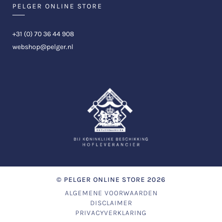
PELGER ONLINE STORE
+31 (0) 70 36 44 908
webshop@pelger.nl
©
PELGER ONLINE STORE
2026
ALGEMENE VOORWAARDEN
DISCLAIMER
PRIVACYVERKLARING