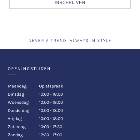
INSCHRIJVEN
NEVER A TREND, ALWAYS IN STYLE
OPENINGSTIJDEN
Maandag
Op afspraak
Dinsdag
10:00 - 18:00
Woensdag
10:00 - 18:00
Donderdag
10:00 - 18:00
Vrijdag
10:00 - 18:00
Zaterdag
10:00 - 17:30
Zondag
12:30 - 17:00