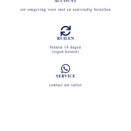
ACCOUNT
uw omgeving voor snel en eenvoudig bestellen
RUILEN
binnen 14 dagen
(eigen kosten)
SERVICE
contact uw tailor