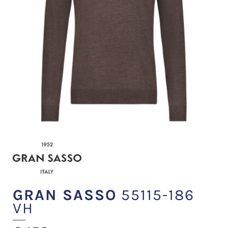
GRAN SASSO
55115-186
VH