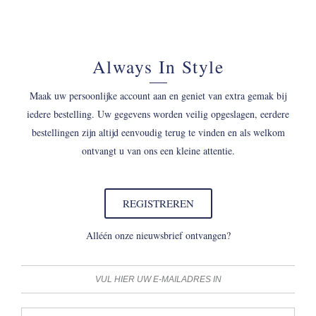
Always In Style
Maak uw persoonlijke account aan en geniet van extra gemak bij
iedere bestelling. Uw gegevens worden veilig opgeslagen, eerdere
bestellingen zijn altijd eenvoudig terug te vinden en als welkom
ontvangt u van ons een kleine attentie.
REGISTREREN
Alléén onze nieuwsbrief ontvangen?