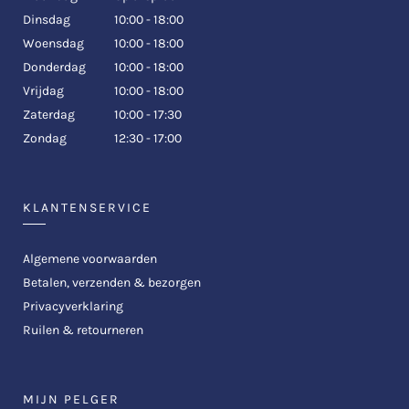
Dinsdag
10:00 - 18:00
Woensdag
10:00 - 18:00
Donderdag
10:00 - 18:00
Vrijdag
10:00 - 18:00
Zaterdag
10:00 - 17:30
Zondag
12:30 - 17:00
KLANTENSERVICE
Algemene voorwaarden
Betalen, verzenden & bezorgen
Privacyverklaring
Ruilen & retourneren
MIJN PELGER