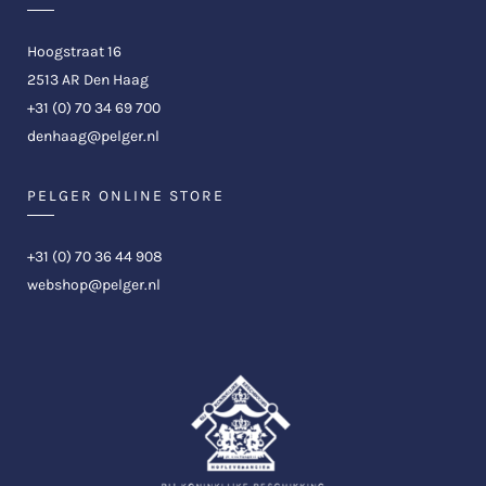
Hoogstraat 16
2513 AR Den Haag
+31 (0) 70 34 69 700
denhaag@pelger.nl
PELGER ONLINE STORE
+31 (0) 70 36 44 908
webshop@pelger.nl