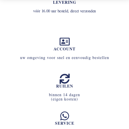
LEVERING
vóór 16.00 uur besteld, direct verzonden
ACCOUNT
uw omgeving voor snel en eenvoudig bestellen
RUILEN
binnen 14 dagen
(eigen kosten)
SERVICE