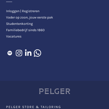
Inloggen | Registreren
Vader op zoon, jouw eerste pak
Studentenkorting
Familiebedrijf sinds 1860
Vacatures
PELGER STORE & TAILORING