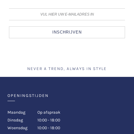
INSCHRIJVEN
NEVER A TREND, ALWAYS IN STYLE
OPENINGSTIJDEN
Maandag
Op afspraak
Dinsdag
10:00 - 18:00
Woensdag
10:00 - 18:00