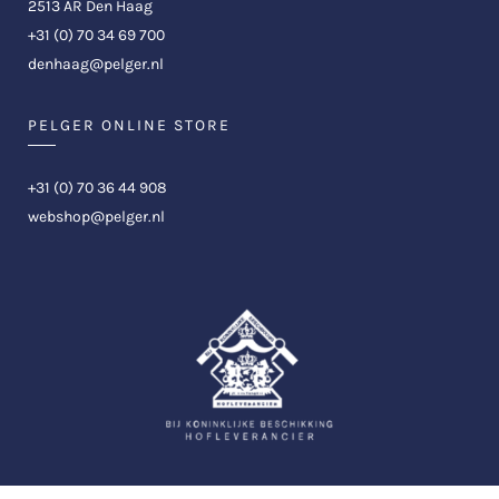
2513 AR Den Haag
+31 (0) 70 34 69 700
denhaag@pelger.nl
PELGER ONLINE STORE
+31 (0) 70 36 44 908
webshop@pelger.nl