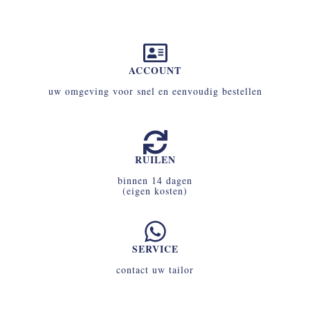
ACCOUNT
uw omgeving voor snel en eenvoudig bestellen
RUILEN
binnen 14 dagen
(eigen kosten)
SERVICE
contact uw tailor