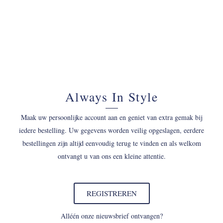
Always In Style
Maak uw persoonlijke account aan en geniet van extra gemak bij
iedere bestelling. Uw gegevens worden veilig opgeslagen, eerdere
bestellingen zijn altijd eenvoudig terug te vinden en als welkom
ontvangt u van ons een kleine attentie.
REGISTREREN
Alléén onze nieuwsbrief ontvangen?