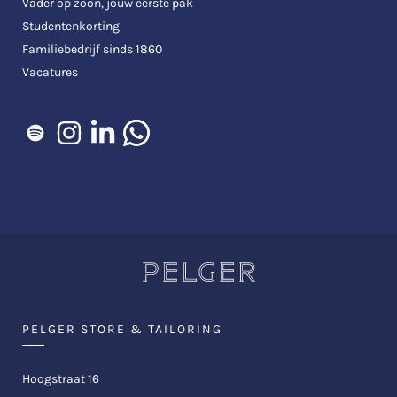
Vader op zoon, jouw eerste pak
Studentenkorting
Familiebedrijf sinds 1860
Vacatures
PELGER STORE & TAILORING
Hoogstraat 16