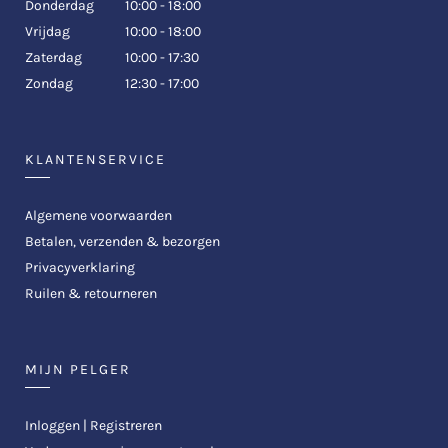
Donderdag
10:00 - 18:00
Vrijdag
10:00 - 18:00
Zaterdag
10:00 - 17:30
Zondag
12:30 - 17:00
KLANTENSERVICE
Algemene voorwaarden
Betalen, verzenden & bezorgen
Privacyverklaring
Ruilen & retourneren
MIJN PELGER
Inloggen | Registreren