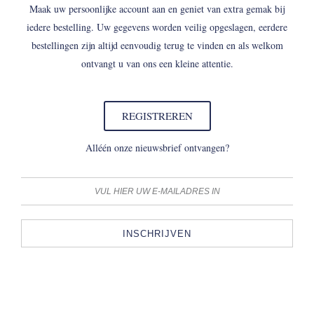
Maak uw persoonlijke account aan en geniet van extra gemak bij
iedere bestelling. Uw gegevens worden veilig opgeslagen, eerdere
bestellingen zijn altijd eenvoudig terug te vinden en als welkom
ontvangt u van ons een kleine attentie.
REGISTREREN
Alléén onze nieuwsbrief ontvangen?
INSCHRIJVEN