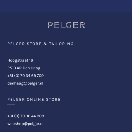
PELGER STORE & TAILORING
Hoogstraat 16
2513 AR Den Haag
+31 (0) 70 34 69 700
denhaag@pelger.nl
PELGER ONLINE STORE
+31 (0) 70 36 44 908
webshop@pelger.nl