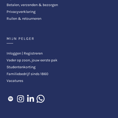
Betalen, verzenden & bezorgen
Privacyverklaring
Ruilen & retourneren
MIJN PELGER
Inloggen | Registreren
Vader op zoon, jouw eerste pak
Studentenkorting
Familiebedrijf sinds 1860
Vacatures