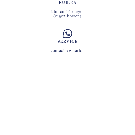
RUILEN
binnen 14 dagen
(eigen kosten)
SERVICE
contact uw tailor