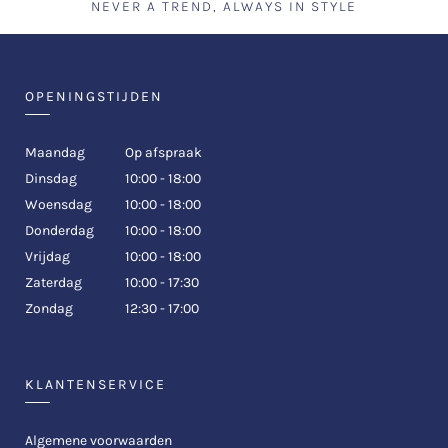
NEVER A TREND, ALWAYS IN STYLE
OPENINGSTIJDEN
Maandag
Op afspraak
Dinsdag
10:00 - 18:00
Woensdag
10:00 - 18:00
Donderdag
10:00 - 18:00
Vrijdag
10:00 - 18:00
Zaterdag
10:00 - 17:30
Zondag
12:30 - 17:00
KLANTENSERVICE
Algemene voorwaarden