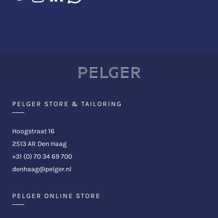
PELGER STORE & TAILORING
Hoogstraat 16
2513 AR Den Haag
+31 (0) 70 34 69 700
denhaag@pelger.nl
PELGER ONLINE STORE