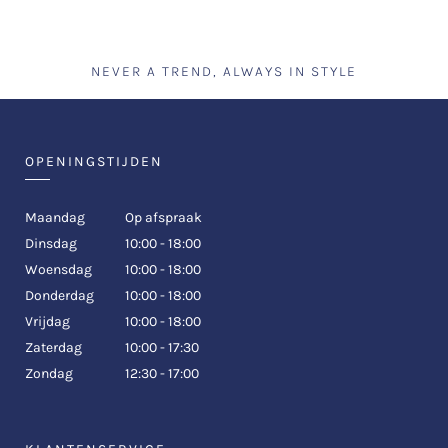
NEVER A TREND, ALWAYS IN STYLE
OPENINGSTIJDEN
Maandag
Op afspraak
Dinsdag
10:00 - 18:00
Woensdag
10:00 - 18:00
Donderdag
10:00 - 18:00
Vrijdag
10:00 - 18:00
Zaterdag
10:00 - 17:30
Zondag
12:30 - 17:00