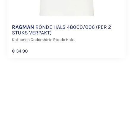
RAGMAN
RONDE HALS 48000/006 (PER 2
STUKS VERPAKT)
Katoenen Ondershirts Ronde Hals.
€
34,90