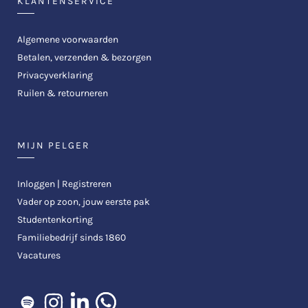
KLANTENSERVICE
Algemene voorwaarden
Betalen, verzenden & bezorgen
Privacyverklaring
Ruilen & retourneren
MIJN PELGER
Inloggen | Registreren
Vader op zoon, jouw eerste pak
Studentenkorting
Familiebedrijf sinds 1860
Vacatures