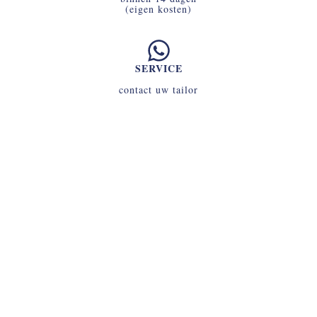
(eigen kosten)
SERVICE
contact uw tailor
INLOGGEN