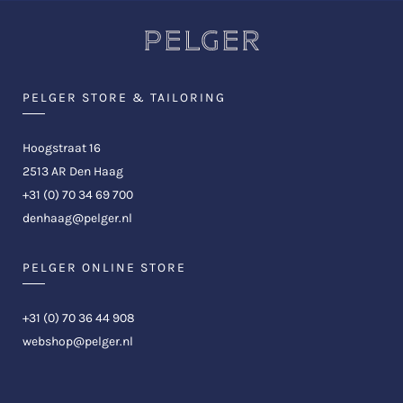
PELGER STORE & TAILORING
Hoogstraat 16
2513 AR Den Haag
+31 (0) 70 34 69 700
denhaag@pelger.nl
PELGER ONLINE STORE
+31 (0) 70 36 44 908
webshop@pelger.nl