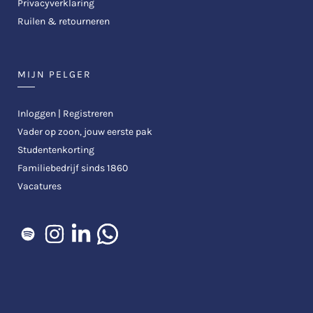
Privacyverklaring
Ruilen & retourneren
MIJN PELGER
Inloggen | Registreren
Vader op zoon, jouw eerste pak
Studentenkorting
Familiebedrijf sinds 1860
Vacatures