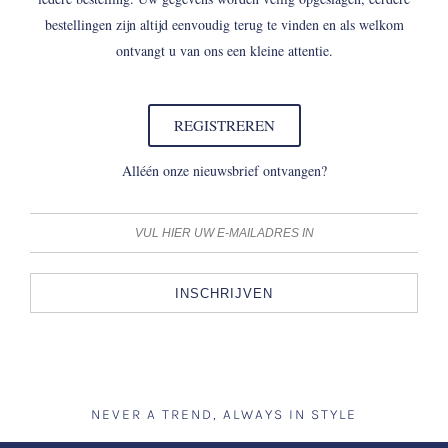
bestellingen zijn altijd eenvoudig terug te vinden en als welkom
ontvangt u van ons een kleine attentie.
REGISTREREN
Alléén onze nieuwsbrief ontvangen?
INSCHRIJVEN
NEVER A TREND, ALWAYS IN STYLE