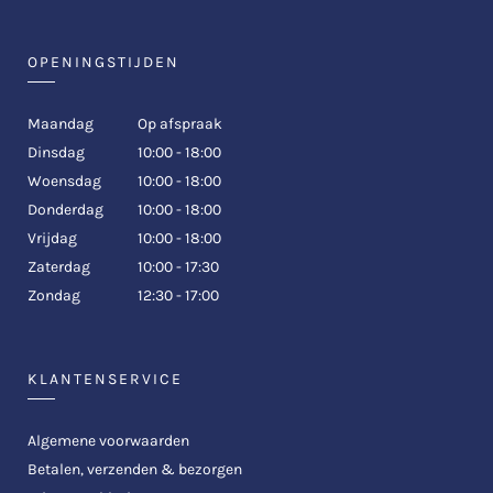
OPENINGSTIJDEN
Maandag
Op afspraak
Dinsdag
10:00 - 18:00
Woensdag
10:00 - 18:00
Donderdag
10:00 - 18:00
Vrijdag
10:00 - 18:00
Zaterdag
10:00 - 17:30
Zondag
12:30 - 17:00
KLANTENSERVICE
Algemene voorwaarden
Betalen, verzenden & bezorgen