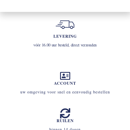
LEVERING
vóór 16.00 uur besteld, direct verzonden
ACCOUNT
uw omgeving voor snel en eenvoudig bestellen
RUILEN
binnen 14 dagen