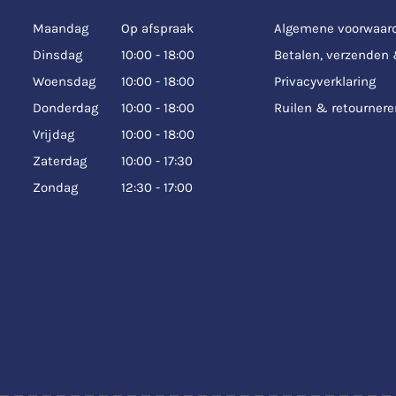
Maandag
Op afspraak
Algemene voorwaar
Dinsdag
10:00 - 18:00
Betalen, verzenden
Woensdag
10:00 - 18:00
Privacyverklaring
Donderdag
10:00 - 18:00
Ruilen & retournere
Vrijdag
10:00 - 18:00
Zaterdag
10:00 - 17:30
Zondag
12:30 - 17:00