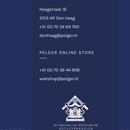
Hoogstraat 16
2513 AR Den Haag
+31 (0) 70 34 69 700
denhaag@pelger.nl
PELGER ONLINE STORE
+31 (0) 70 36 44 908
webshop@pelger.nl