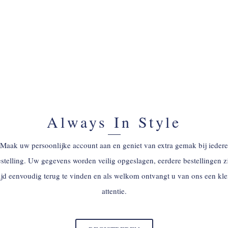
Always In Style
Maak uw persoonlijke account aan en geniet van extra gemak bij iedere
stelling. Uw gegevens worden veilig opgeslagen, eerdere bestellingen z
tijd eenvoudig terug te vinden en als welkom ontvangt u van ons een kle
attentie.