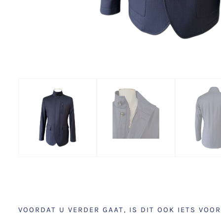
VOORDAT U VERDER GAAT, IS DIT OOK IETS VOOR