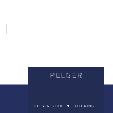
PELGER STORE & TAILORING