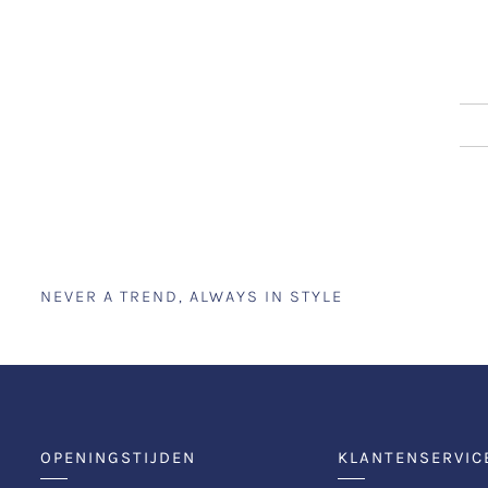
NEVER A TREND, ALWAYS IN STYLE
OPENINGSTIJDEN
KLANTENSERVIC