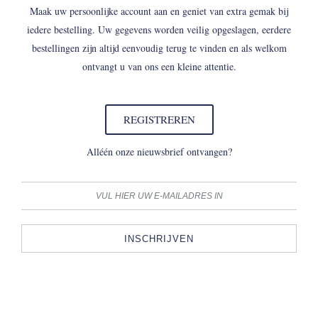
Maak uw persoonlijke account aan en geniet van extra gemak bij
iedere bestelling. Uw gegevens worden veilig opgeslagen, eerdere
bestellingen zijn altijd eenvoudig terug te vinden en als welkom
ontvangt u van ons een kleine attentie.
REGISTREREN
Alléén onze nieuwsbrief ontvangen?
INSCHRIJVEN