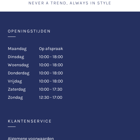
NEVER A TREND, ALWAYS IN STYLE
OPENINGSTIJDEN
Maandag
Op afspraak
Dinsdag
10:00 - 18:00
Woensdag
10:00 - 18:00
Donderdag
10:00 - 18:00
Vrijdag
10:00 - 18:00
Zaterdag
10:00 - 17:30
Zondag
12:30 - 17:00
KLANTENSERVICE
Algemene voorwaarden