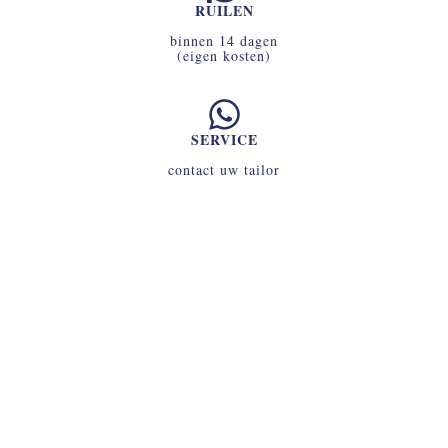
RUILEN
binnen 14 dagen
(eigen kosten)
SERVICE
contact uw tailor