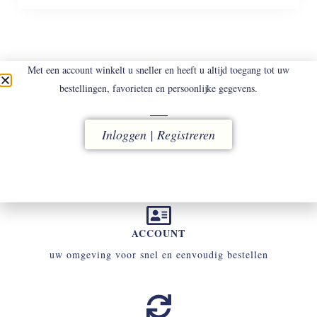
Met een account winkelt u sneller en heeft u altijd toegang tot uw
bestellingen, favorieten en persoonlijke gegevens.
LEVERING
Inloggen | Registreren
vóór 16.00 uur besteld, direct verzonden
ACCOUNT
uw omgeving voor snel en eenvoudig bestellen