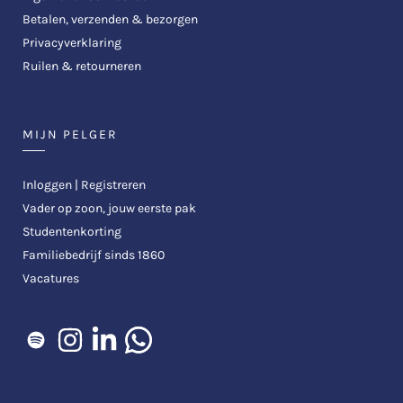
Betalen, verzenden & bezorgen
Privacyverklaring
Ruilen & retourneren
MIJN PELGER
Inloggen | Registreren
Vader op zoon, jouw eerste pak
Studentenkorting
Familiebedrijf sinds 1860
Vacatures