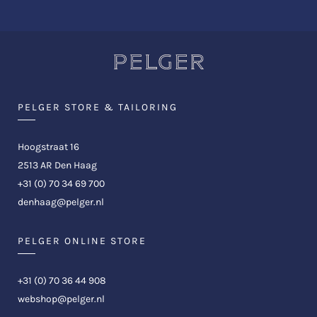
PELGER STORE & TAILORING
Hoogstraat 16
2513 AR Den Haag
+31 (0) 70 34 69 700
denhaag@pelger.nl
PELGER ONLINE STORE
+31 (0) 70 36 44 908
webshop@pelger.nl