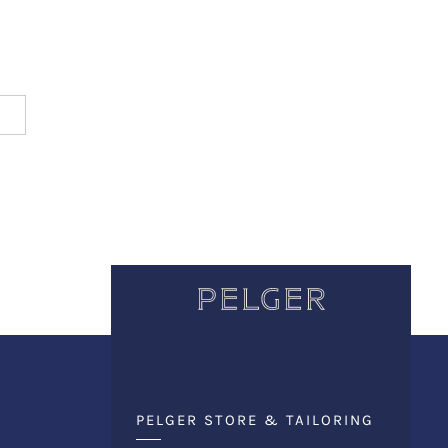
PELGER STORE & TAILORING