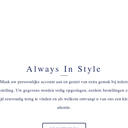
Always In Style
Maak uw persoonlijke account aan en geniet van extra gemak bij iedere
stelling. Uw gegevens worden veilig opgeslagen, eerdere bestellingen z
tijd eenvoudig terug te vinden en als welkom ontvangt u van ons een kle
attentie.