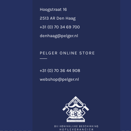
Hoogstraat 16
2513 AR Den Haag
+31 (0) 70 34 69 700
denhaag@pelger.nl
PELGER ONLINE STORE
+31 (0) 70 36 44 908
webshop@pelger.nl