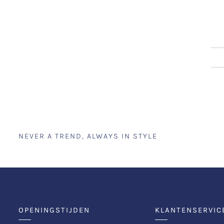
NEVER A TREND, ALWAYS IN STYLE
OPENINGSTIJDEN
KLANTENSERVIC