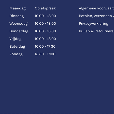
Maandag
Op afspraak
Algemene voorwaar
Dinsdag
10:00 - 18:00
Betalen, verzenden
Woensdag
10:00 - 18:00
Privacyverklaring
Donderdag
10:00 - 18:00
Ruilen & retournere
Vrijdag
10:00 - 18:00
Zaterdag
10:00 - 17:30
Zondag
12:30 - 17:00