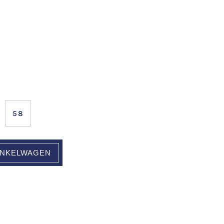
58
INKELWAGEN