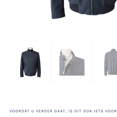
VOORDAT U VERDER GAAT, IS DIT OOK IETS VOOR