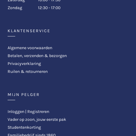
Zondag
12:30 - 17:00
KLANTENSERVICE
Algemene voorwaarden
Betalen, verzenden & bezorgen
Privacyverklaring
Ruilen & retourneren
MIJN PELGER
Inloggen | Registreren
Vader op zoon, jouw eerste pak
Studentenkorting
Familiebedrijf sinds 1860