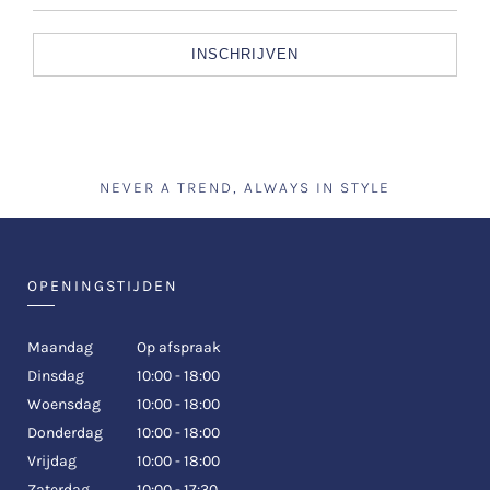
INSCHRIJVEN
NEVER A TREND, ALWAYS IN STYLE
OPENINGSTIJDEN
Maandag
Op afspraak
Dinsdag
10:00 - 18:00
Woensdag
10:00 - 18:00
Donderdag
10:00 - 18:00
Vrijdag
10:00 - 18:00
Zaterdag
10:00 - 17:30