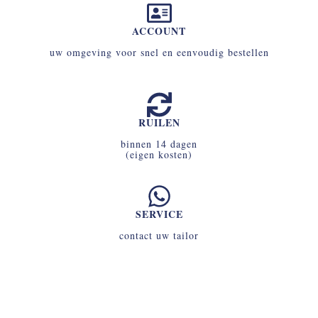
ACCOUNT
uw omgeving voor snel en eenvoudig bestellen
RUILEN
binnen 14 dagen
(eigen kosten)
SERVICE
contact uw tailor