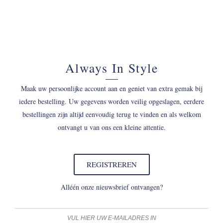
Always In Style
Maak uw persoonlijke account aan en geniet van extra gemak bij
iedere bestelling. Uw gegevens worden veilig opgeslagen, eerdere
bestellingen zijn altijd eenvoudig terug te vinden en als welkom
ontvangt u van ons een kleine attentie.
REGISTREREN
Alléén onze nieuwsbrief ontvangen?