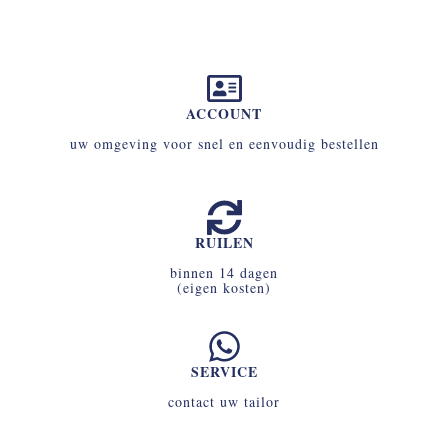
ACCOUNT
uw omgeving voor snel en eenvoudig bestellen
RUILEN
binnen 14 dagen
(eigen kosten)
SERVICE
contact uw tailor