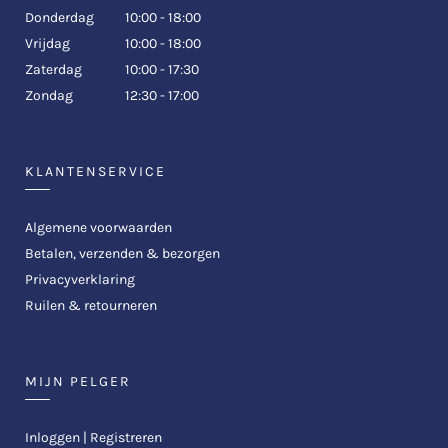
Donderdag
10:00 - 18:00
Vrijdag
10:00 - 18:00
Zaterdag
10:00 - 17:30
Zondag
12:30 - 17:00
KLANTENSERVICE
Algemene voorwaarden
Betalen, verzenden & bezorgen
Privacyverklaring
Ruilen & retourneren
MIJN PELGER
Inloggen | Registreren