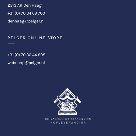
2513 AR Den Haag
+31 (0) 70 34 69 700
denhaag@pelger.nl
PELGER ONLINE STORE
+31 (0) 70 36 44 908
webshop@pelger.nl