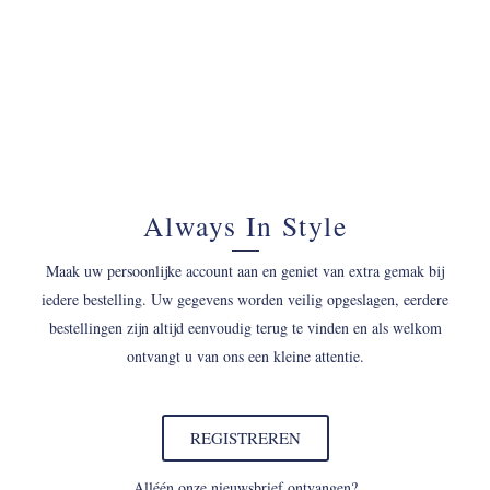
Always In Style
Maak uw persoonlijke account aan en geniet van extra gemak bij
iedere bestelling. Uw gegevens worden veilig opgeslagen, eerdere
bestellingen zijn altijd eenvoudig terug te vinden en als welkom
ontvangt u van ons een kleine attentie.
REGISTREREN
Alléén onze nieuwsbrief ontvangen?