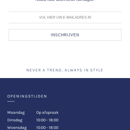
INSCHRIJVEN
NEVER A TREND, ALWAYS IN STYLE
OPENINGSTIJDEN
Maandag
Op afspraak
Dinsdag
10:00 - 18:00
Woensdag
10:00 - 18:00