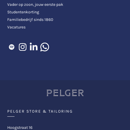
Vader op zoon, jouw eerste pak
Studentenkorting
Familiebedrijf sinds 1860
Vacatures
PELGER STORE & TAILORING
Hoogstraat 16