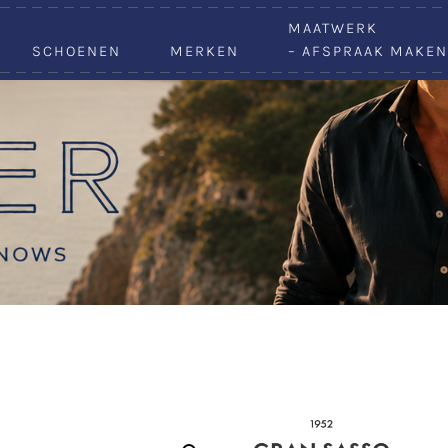
VACATURES
MAATWERK
SCHOENEN
MERKEN
– AFSPRAAK MAKEN