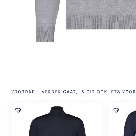
VOORDAT U VERDER GAAT, IS DIT OOK IETS VOOR