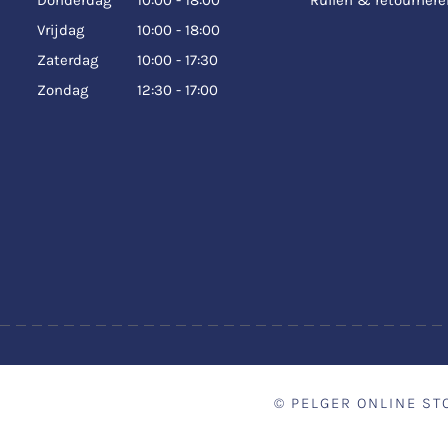
Vrijdag
10:00 - 18:00
Zaterdag
10:00 - 17:30
Zondag
12:30 - 17:00
©
PELGER ONLINE ST