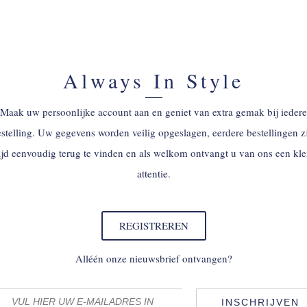
Always In Style
Maak uw persoonlijke account aan en geniet van extra gemak bij iedere
stelling. Uw gegevens worden veilig opgeslagen, eerdere bestellingen z
tijd eenvoudig terug te vinden en als welkom ontvangt u van ons een kle
attentie.
REGISTREREN
Alléén onze nieuwsbrief ontvangen?
INSCHRIJVEN