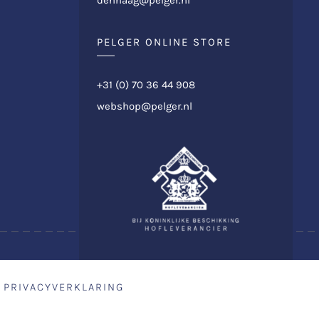
PELGER ONLINE STORE
+31 (0) 70 36 44 908
webshop@pelger.nl
PRIVACYVERKLARING