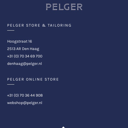
PELGER STORE & TAILORING
Hoogstraat 16
2513 AR Den Haag
+31 (0) 70 34 69 700
denhaag@pelger.nl
PELGER ONLINE STORE
+31 (0) 70 36 44 908
webshop@pelger.nl