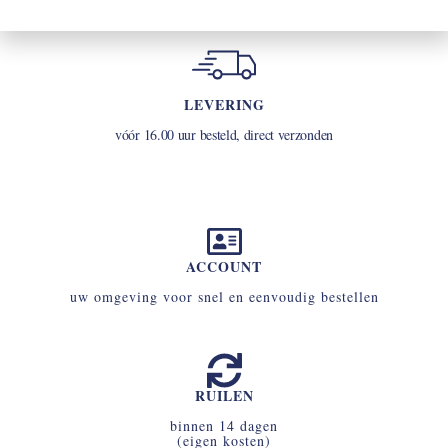
LEVERING
vóór 16.00 uur besteld, direct verzonden
ACCOUNT
uw omgeving voor snel en eenvoudig bestellen
RUILEN
binnen 14 dagen
(eigen kosten)