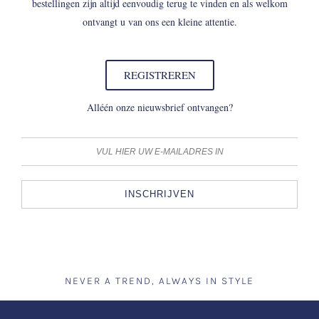
bestellingen zijn altijd eenvoudig terug te vinden en als welkom
ontvangt u van ons een kleine attentie.
REGISTREREN
Alléén onze nieuwsbrief ontvangen?
INSCHRIJVEN
NEVER A TREND, ALWAYS IN STYLE