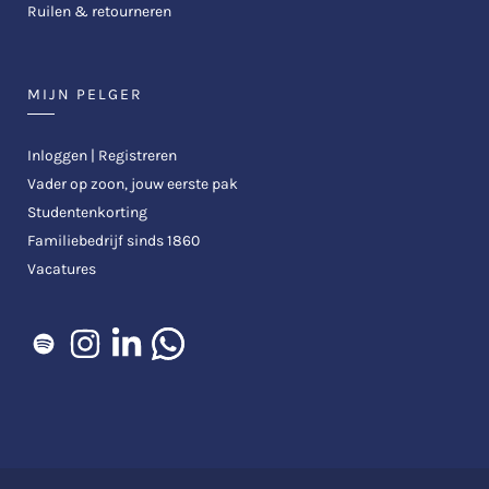
Ruilen & retourneren
MIJN PELGER
Inloggen | Registreren
Vader op zoon, jouw eerste pak
Studentenkorting
Familiebedrijf sinds 1860
Vacatures