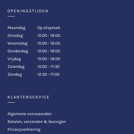
OPENINGSTIJDEN
Maandag
Op afspraak
Dinsdag
10:00 - 18:00
Woensdag
10:00 - 18:00
Donderdag
10:00 - 18:00
Vrijdag
10:00 - 18:00
Zaterdag
10:00 - 17:30
Zondag
12:30 - 17:00
KLANTENSERVICE
Algemene voorwaarden
Betalen, verzenden & bezorgen
Privacyverklaring