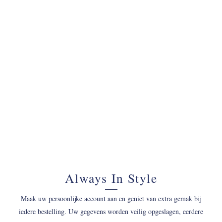
070 - 34 69 700
Always In Style
Maak uw persoonlijke account aan en geniet van extra gemak bij
iedere bestelling. Uw gegevens worden veilig opgeslagen, eerdere