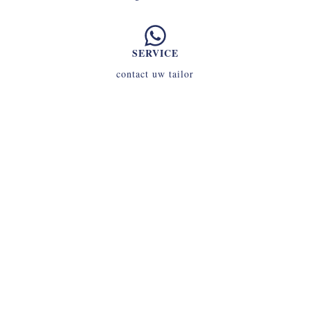
SERVICE
contact uw tailor
INLOGGEN