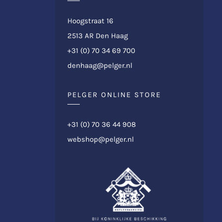
Hoogstraat 16
2513 AR Den Haag
+31 (0) 70 34 69 700
denhaag@pelger.nl
PELGER ONLINE STORE
+31 (0) 70 36 44 908
webshop@pelger.nl