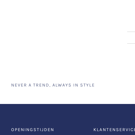
NEVER A TREND, ALWAYS IN STYLE
OPENINGSTIJDEN
KLANTENSERVIC