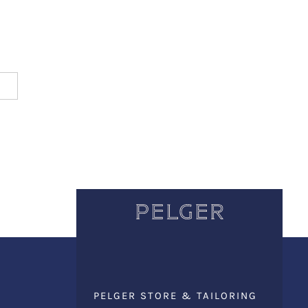
PELGER STORE & TAILORING