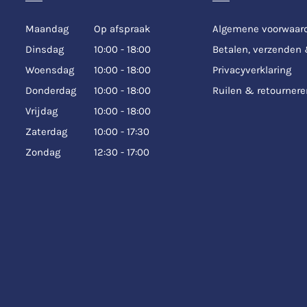
Maandag
Op afspraak
Algemene voorwaar
Dinsdag
10:00 - 18:00
Betalen, verzenden
Woensdag
10:00 - 18:00
Privacyverklaring
Donderdag
10:00 - 18:00
Ruilen & retournere
Vrijdag
10:00 - 18:00
Zaterdag
10:00 - 17:30
Zondag
12:30 - 17:00