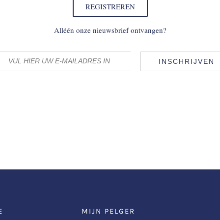
REGISTREREN
Alléén onze nieuwsbrief ontvangen?
INSCHRIJVEN
E
MIJN PELGER