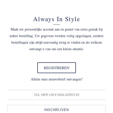
Always In Style
Maak uw persoonlijke account aan en geniet van extra gemak bij
iedere bestelling. Uw gegevens worden veilig opgeslagen, eerdere
bestellingen zijn altijd eenvoudig terug te vinden en als welkom
ontvangt u van ons een kleine attentie.
REGISTREREN
Alléén onze nieuwsbrief ontvangen?
INSCHRIJVEN