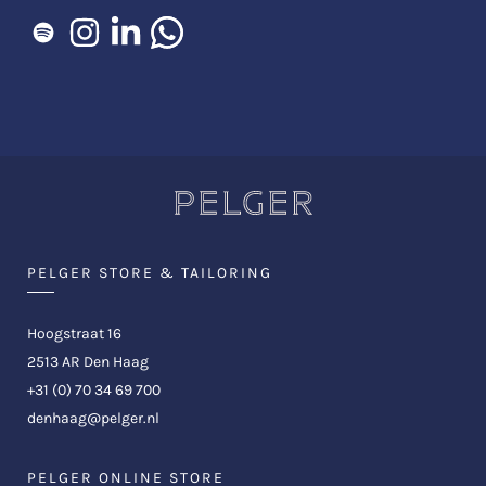
PELGER STORE & TAILORING
Hoogstraat 16
2513 AR Den Haag
+31 (0) 70 34 69 700
denhaag@pelger.nl
PELGER ONLINE STORE