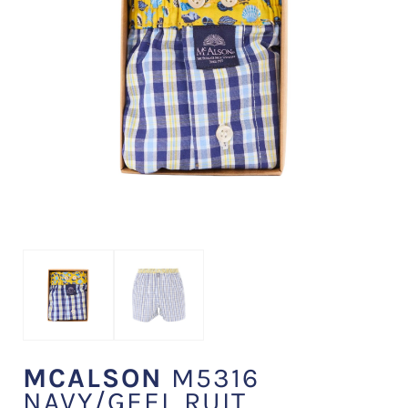
MCALSON
M5316
NAVY/GEEL RUIT