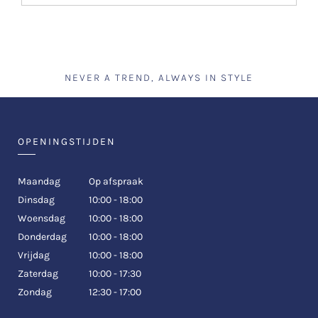
NEVER A TREND, ALWAYS IN STYLE
OPENINGSTIJDEN
Maandag
Op afspraak
Dinsdag
10:00 - 18:00
Woensdag
10:00 - 18:00
Donderdag
10:00 - 18:00
Vrijdag
10:00 - 18:00
Zaterdag
10:00 - 17:30
Zondag
12:30 - 17:00