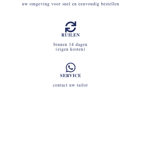
uw omgeving voor snel en eenvoudig bestellen
RUILEN
binnen 14 dagen
(eigen kosten)
SERVICE
contact uw tailor