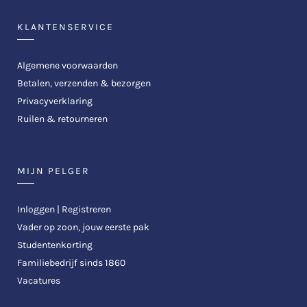
KLANTENSERVICE
Algemene voorwaarden
Betalen, verzenden & bezorgen
Privacyverklaring
Ruilen & retourneren
MIJN PELGER
Inloggen | Registreren
Vader op zoon, jouw eerste pak
Studentenkorting
Familiebedrijf sinds 1860
Vacatures