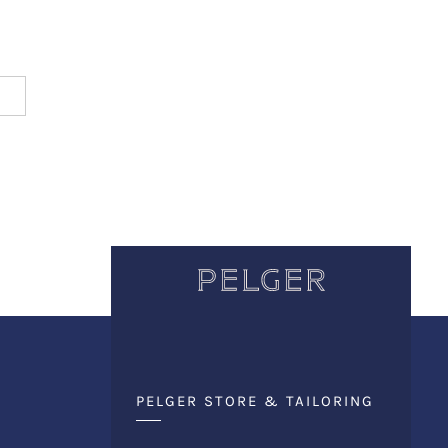
PELGER STORE & TAILORING