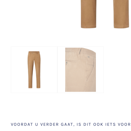
VOORDAT U VERDER GAAT, IS DIT OOK IETS VOOR