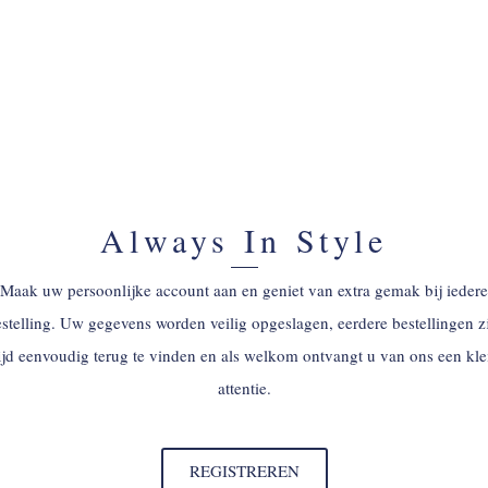
Always In Style
Maak uw persoonlijke account aan en geniet van extra gemak bij iedere
stelling. Uw gegevens worden veilig opgeslagen, eerdere bestellingen z
tijd eenvoudig terug te vinden en als welkom ontvangt u van ons een kle
attentie.
REGISTREREN