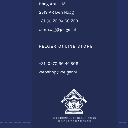
Hoogstraat 16
2513 AR Den Haag
+31 (0) 70 34 69 700
denhaag@pelger.nl
PELGER ONLINE STORE
+31 (0) 70 36 44 908
webshop@pelger.nl