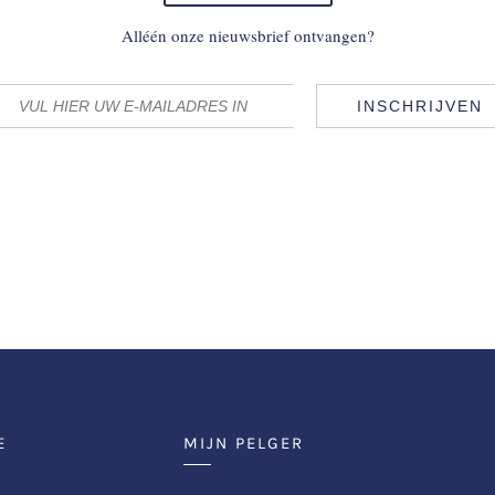
Alléén onze nieuwsbrief ontvangen?
INSCHRIJVEN
E
MIJN PELGER