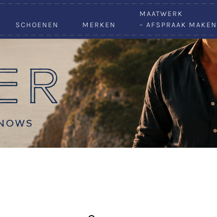
VACATURES
MAATWERK
SCHOENEN
MERKEN
– AFSPRAAK MAKEN