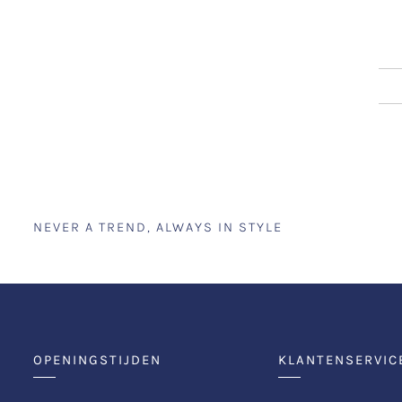
NEVER A TREND, ALWAYS IN STYLE
OPENINGSTIJDEN
KLANTENSERVIC