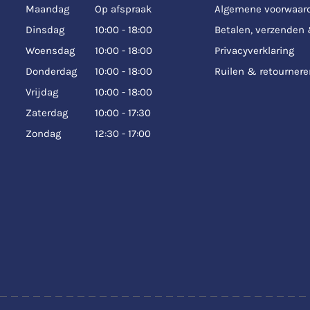
Maandag
Op afspraak
Algemene voorwaar
Dinsdag
10:00 - 18:00
Betalen, verzenden
Woensdag
10:00 - 18:00
Privacyverklaring
Donderdag
10:00 - 18:00
Ruilen & retournere
Vrijdag
10:00 - 18:00
Zaterdag
10:00 - 17:30
Zondag
12:30 - 17:00