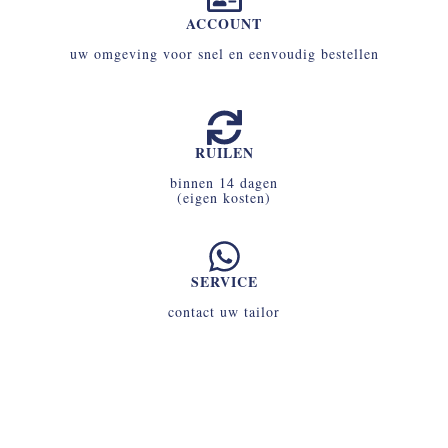
ACCOUNT
uw omgeving voor snel en eenvoudig bestellen
RUILEN
binnen 14 dagen
(eigen kosten)
SERVICE
contact uw tailor