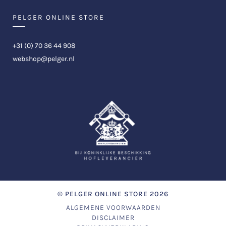
PELGER ONLINE STORE
+31 (0) 70 36 44 908
webshop@pelger.nl
©
PELGER ONLINE STORE
2026
ALGEMENE VOORWAARDEN
DISCLAIMER