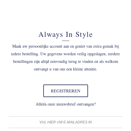
Always In Style
Maak uw persoonlijke account aan en geniet van extra gemak bij
iedere bestelling. Uw gegevens worden veilig opgeslagen, eerdere
bestellingen zijn altijd eenvoudig terug te vinden en als welkom
ontvangt u van ons een kleine attentie.
REGISTREREN
Alléén onze nieuwsbrief ontvangen?