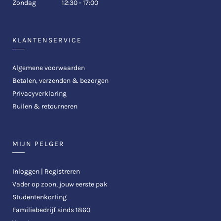
Zondag
12:30 - 17:00
KLANTENSERVICE
Algemene voorwaarden
Betalen, verzenden & bezorgen
Privacyverklaring
Ruilen & retourneren
MIJN PELGER
Inloggen | Registreren
Vader op zoon, jouw eerste pak
Studentenkorting
Familiebedrijf sinds 1860