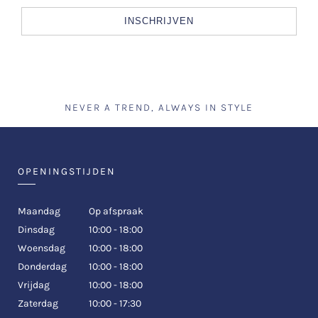
INSCHRIJVEN
NEVER A TREND, ALWAYS IN STYLE
OPENINGSTIJDEN
Maandag
Op afspraak
Dinsdag
10:00 - 18:00
Woensdag
10:00 - 18:00
Donderdag
10:00 - 18:00
Vrijdag
10:00 - 18:00
Zaterdag
10:00 - 17:30