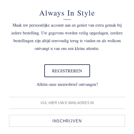
Always In Style
Maak uw persoonlijke account aan en geniet van extra gemak bij
iedere bestelling. Uw gegevens worden veilig opgeslagen, eerdere
bestellingen zijn altijd eenvoudig terug te vinden en als welkom
ontvangt u van ons een kleine attentie.
REGISTREREN
Alléén onze nieuwsbrief ontvangen?
INSCHRIJVEN