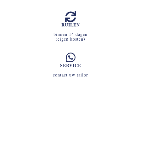
RUILEN
binnen 14 dagen
(eigen kosten)
SERVICE
contact uw tailor