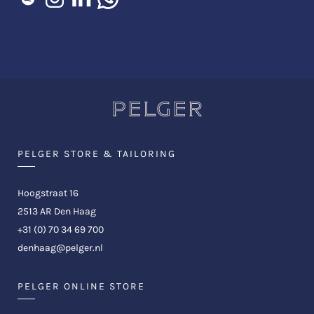
PELGER STORE & TAILORING
Hoogstraat 16
2513 AR Den Haag
+31 (0) 70 34 69 700
denhaag@pelger.nl
PELGER ONLINE STORE