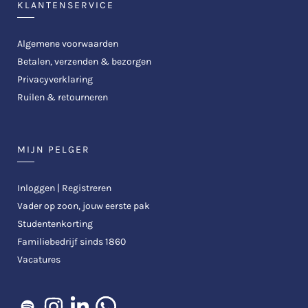
KLANTENSERVICE
Algemene voorwaarden
Betalen, verzenden & bezorgen
Privacyverklaring
Ruilen & retourneren
MIJN PELGER
Inloggen | Registreren
Vader op zoon, jouw eerste pak
Studentenkorting
Familiebedrijf sinds 1860
Vacatures