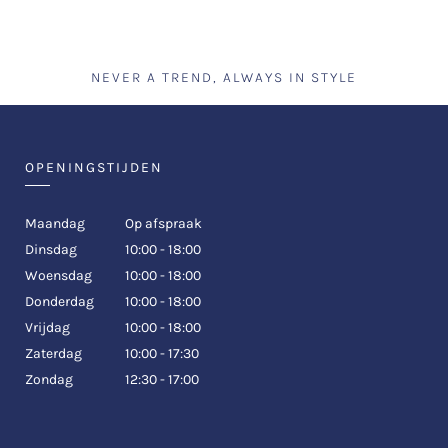
NEVER A TREND, ALWAYS IN STYLE
OPENINGSTIJDEN
Maandag
Op afspraak
Dinsdag
10:00 - 18:00
Woensdag
10:00 - 18:00
Donderdag
10:00 - 18:00
Vrijdag
10:00 - 18:00
Zaterdag
10:00 - 17:30
Zondag
12:30 - 17:00